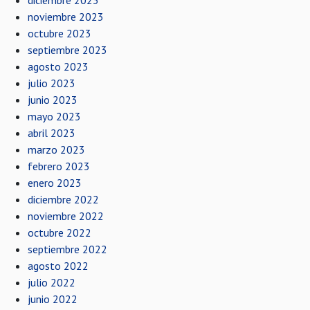
diciembre 2023
noviembre 2023
octubre 2023
septiembre 2023
agosto 2023
julio 2023
junio 2023
mayo 2023
abril 2023
marzo 2023
febrero 2023
enero 2023
diciembre 2022
noviembre 2022
octubre 2022
septiembre 2022
agosto 2022
julio 2022
junio 2022