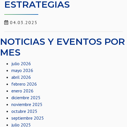
ESTRATEGIAS
04.03.2025
NOTICIAS Y EVENTOS POR
MES
julio 2026
mayo 2026
abril 2026
febrero 2026
enero 2026
diciembre 2025
noviembre 2025
octubre 2025
septiembre 2025
julio 2025