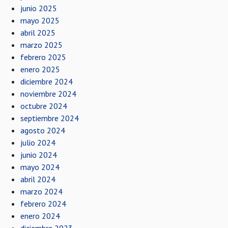
junio 2025
mayo 2025
abril 2025
marzo 2025
febrero 2025
enero 2025
diciembre 2024
noviembre 2024
octubre 2024
septiembre 2024
agosto 2024
julio 2024
junio 2024
mayo 2024
abril 2024
marzo 2024
febrero 2024
enero 2024