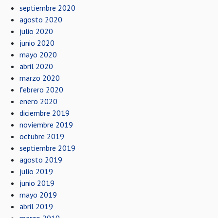
septiembre 2020
agosto 2020
julio 2020
junio 2020
mayo 2020
abril 2020
marzo 2020
febrero 2020
enero 2020
diciembre 2019
noviembre 2019
octubre 2019
septiembre 2019
agosto 2019
julio 2019
junio 2019
mayo 2019
abril 2019