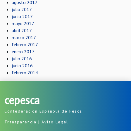
agosto 2017
julio 2017
junio 2017
mayo 2017
abril 2017
marzo 2017
febrero 2017
enero 2017
julio 2016
junio 2016
febrero 2014
cepesca
Confederación Española de Pesca
Transparencia
|
Aviso Legal