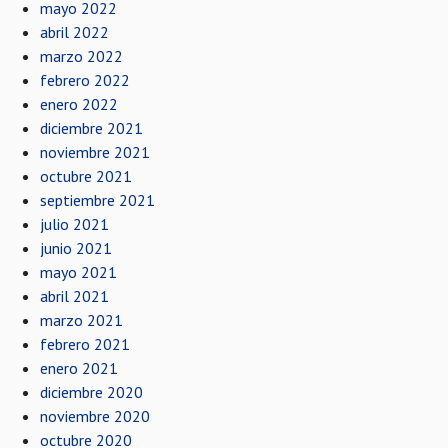
mayo 2022
abril 2022
marzo 2022
febrero 2022
enero 2022
diciembre 2021
noviembre 2021
octubre 2021
septiembre 2021
julio 2021
junio 2021
mayo 2021
abril 2021
marzo 2021
febrero 2021
enero 2021
diciembre 2020
noviembre 2020
octubre 2020