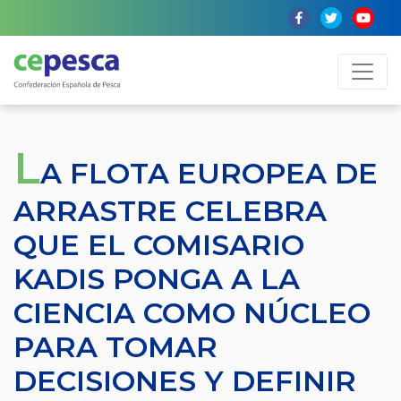
L
A FLOTA EUROPEA DE
ARRASTRE CELEBRA
QUE EL COMISARIO
KADIS PONGA A LA
CIENCIA COMO NÚCLEO
PARA TOMAR
DECISIONES Y DEFINIR