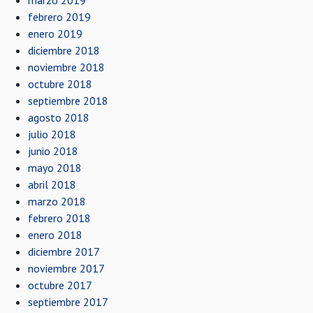
marzo 2019
febrero 2019
enero 2019
diciembre 2018
noviembre 2018
octubre 2018
septiembre 2018
agosto 2018
julio 2018
junio 2018
mayo 2018
abril 2018
marzo 2018
febrero 2018
enero 2018
diciembre 2017
noviembre 2017
octubre 2017
septiembre 2017