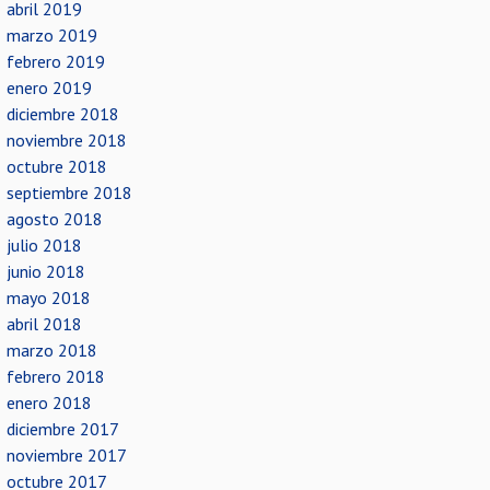
abril 2019
marzo 2019
febrero 2019
enero 2019
diciembre 2018
noviembre 2018
octubre 2018
septiembre 2018
agosto 2018
julio 2018
junio 2018
mayo 2018
abril 2018
marzo 2018
febrero 2018
enero 2018
diciembre 2017
noviembre 2017
octubre 2017