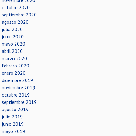
noviembre 2020
octubre 2020
septiembre 2020
agosto 2020
julio 2020
junio 2020
mayo 2020
abril 2020
marzo 2020
febrero 2020
enero 2020
diciembre 2019
noviembre 2019
octubre 2019
septiembre 2019
agosto 2019
julio 2019
junio 2019
mayo 2019