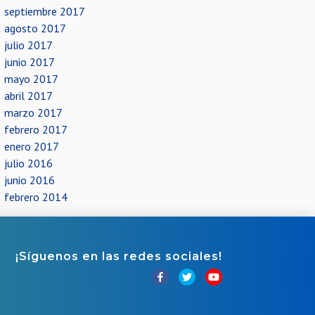
septiembre 2017
agosto 2017
julio 2017
junio 2017
mayo 2017
abril 2017
marzo 2017
febrero 2017
enero 2017
julio 2016
junio 2016
febrero 2014
¡Síguenos en las redes sociales!