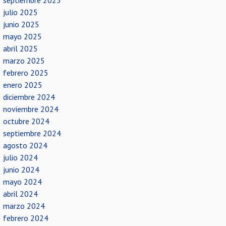
septiembre 2025
julio 2025
junio 2025
mayo 2025
abril 2025
marzo 2025
febrero 2025
enero 2025
diciembre 2024
noviembre 2024
octubre 2024
septiembre 2024
agosto 2024
julio 2024
junio 2024
mayo 2024
abril 2024
marzo 2024
febrero 2024