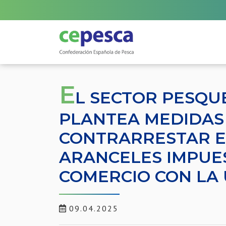
E
L SECTOR PESQU
PLANTEA MEDIDAS
CONTRARRESTAR E
ARANCELES IMPUES
COMERCIO CON LA
09.04.2025