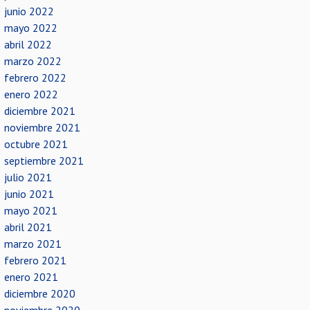
junio 2022
mayo 2022
abril 2022
marzo 2022
febrero 2022
enero 2022
diciembre 2021
noviembre 2021
octubre 2021
septiembre 2021
julio 2021
junio 2021
mayo 2021
abril 2021
marzo 2021
febrero 2021
enero 2021
diciembre 2020