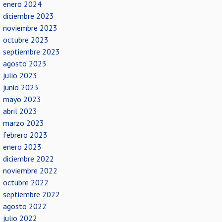
enero 2024
diciembre 2023
noviembre 2023
octubre 2023
septiembre 2023
agosto 2023
julio 2023
junio 2023
mayo 2023
abril 2023
marzo 2023
febrero 2023
enero 2023
diciembre 2022
noviembre 2022
octubre 2022
septiembre 2022
agosto 2022
julio 2022