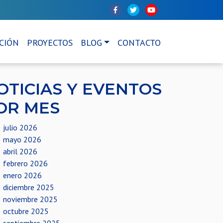
CIÓN
PROYECTOS
BLOG
CONTACTO
OTICIAS Y EVENTOS
OR MES
julio 2026
mayo 2026
abril 2026
febrero 2026
enero 2026
diciembre 2025
noviembre 2025
octubre 2025