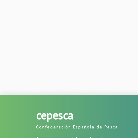
cepesca
Confederación Española de Pesca