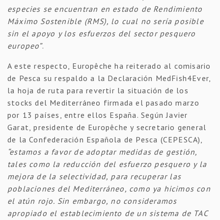
especies se encuentran en estado de Rendimiento
Máximo Sostenible (RMS), lo cual no sería posible
sin el apoyo y los esfuerzos del sector pesquero
europeo”
.
A este respecto, Europêche ha reiterado al comisario
de Pesca su respaldo a la Declaración MedFish4Ever,
la hoja de ruta para revertir la situación de los
stocks del Mediterráneo firmada el pasado marzo
por 13 países, entre ellos España. Según Javier
Garat, presidente de Europêche y secretario general
de la Confederación Española de Pesca (CEPESCA),
“estamos a favor de adoptar medidas de gestión,
tales como la reducción del esfuerzo pesquero y la
mejora de la selectividad, para recuperar las
poblaciones del Mediterráneo, como ya hicimos con
el atún rojo. Sin embargo, no consideramos
apropiado el establecimiento de un sistema de TAC