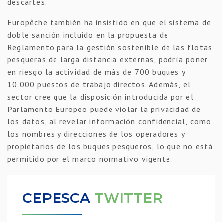
descartes.
Europêche también ha insistido en que el sistema de
doble sanción incluido en la propuesta de
Reglamento para la gestión sostenible de las flotas
pesqueras de larga distancia externas, podría poner
en riesgo la actividad de más de 700 buques y
10.000 puestos de trabajo directos. Además, el
sector cree que la disposición introducida por el
Parlamento Europeo puede violar la privacidad de
los datos, al revelar información confidencial, como
los nombres y direcciones de los operadores y
propietarios de los buques pesqueros, lo que no está
permitido por el marco normativo vigente.
CEPESCA
TWITTER