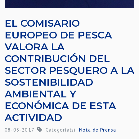
EL COMISARIO
EUROPEO DE PESCA
VALORA LA
CONTRIBUCIÓN DEL
SECTOR PESQUERO A LA
SOSTENIBILIDAD
AMBIENTAL Y
ECONÓMICA DE ESTA
ACTIVIDAD
08-05-2017
Categoría(s):
Nota de Prensa