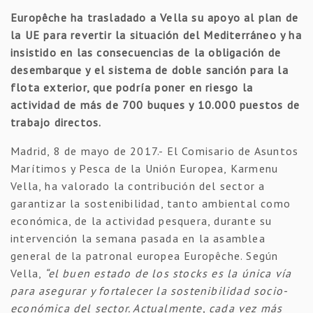
Europêche ha trasladado a Vella su apoyo al plan de
la UE para revertir la situación del Mediterráneo y ha
insistido en las consecuencias de la obligación de
desembarque y el sistema de doble sanción para la
flota exterior, que podría poner en riesgo la
actividad de más de 700 buques y 10.000 puestos de
trabajo directos.
Madrid, 8 de mayo de 2017.- El Comisario de Asuntos
Marítimos y Pesca de la Unión Europea, Karmenu
Vella, ha valorado la contribución del sector a
garantizar la sostenibilidad, tanto ambiental como
económica, de la actividad pesquera, durante su
intervención la semana pasada en la asamblea
general de la patronal europea Europêche. Según
Vella,
“el buen estado de los stocks es la única vía
para asegurar y fortalecer la sostenibilidad socio-
económica del sector. Actualmente, cada vez más