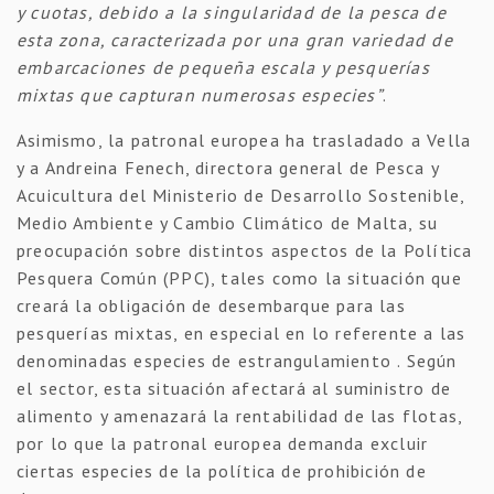
y cuotas, debido a la singularidad de la pesca de
esta zona, caracterizada por una gran variedad de
embarcaciones de pequeña escala y pesquerías
mixtas que capturan numerosas especies”
.
Asimismo, la patronal europea ha trasladado a Vella
y a Andreina Fenech, directora general de Pesca y
Acuicultura del Ministerio de Desarrollo Sostenible,
Medio Ambiente y Cambio Climático de Malta, su
preocupación sobre distintos aspectos de la Política
Pesquera Común (PPC), tales como la situación que
creará la obligación de desembarque para las
pesquerías mixtas, en especial en lo referente a las
denominadas especies de estrangulamiento . Según
el sector, esta situación afectará al suministro de
alimento y amenazará la rentabilidad de las flotas,
por lo que la patronal europea demanda excluir
ciertas especies de la política de prohibición de