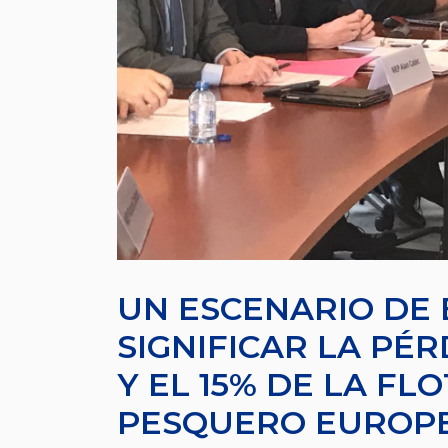
UN ESCENARIO DE 
SIGNIFICAR LA PÉR
Y EL 15% DE LA FL
PESQUERO EUROP