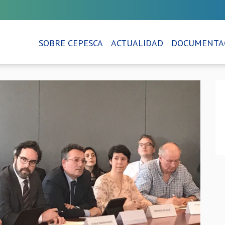
SOBRE CEPESCA
ACTUALIDAD
DOCUMENTA