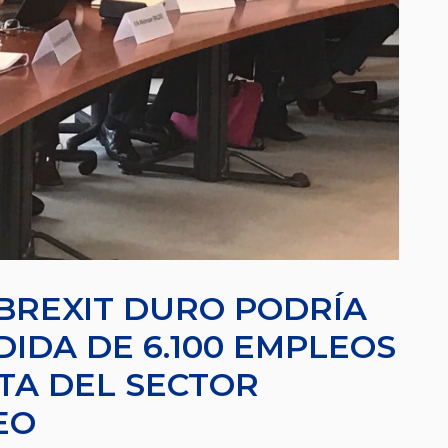
BREXIT DURO PODRÍA
DIDA DE 6.100 EMPLEOS
OTA DEL SECTOR
EO