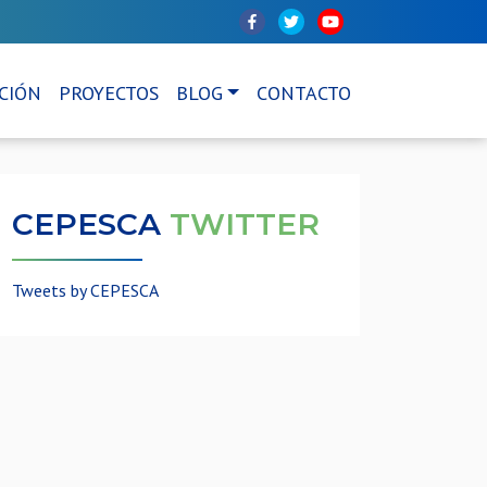
CIÓN
PROYECTOS
BLOG
CONTACTO
CEPESCA
TWITTER
Tweets by CEPESCA