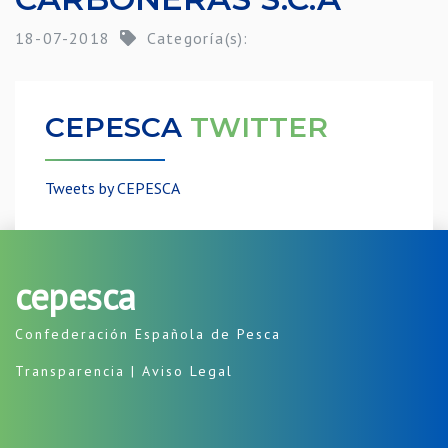
18-07-2018
Categoría(s):
CEPESCA
TWITTER
Tweets by CEPESCA
cepesca
Confederación Española de Pesca
Transparencia
|
Aviso Legal