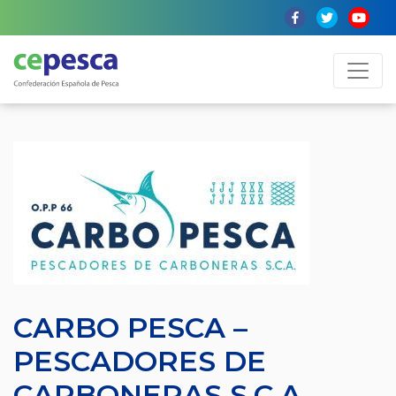
CARBO PESCA –
PESCADORES DE
CARBONERAS S.C.A