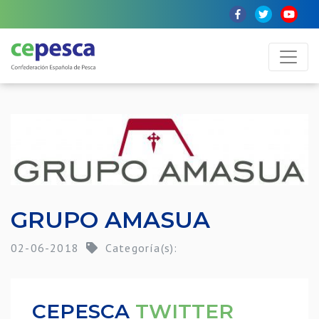
GRUPO AMASUA
02-06-2018
Categoría(s):
CEPESCA
TWITTER