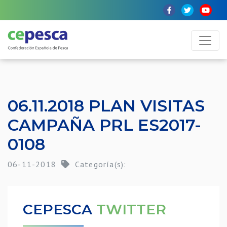
06.11.2018 PLAN VISITAS
CAMPAÑA PRL ES2017-
0108
06-11-2018
Categoría(s):
CEPESCA
TWITTER