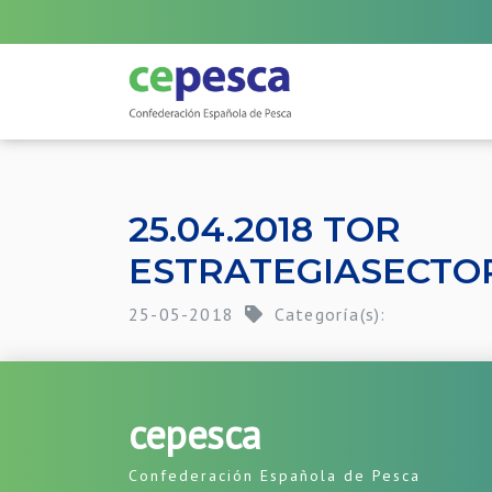
25.04.2018 TOR
ESTRATEGIASECTO
25-05-2018
Categoría(s):
cepesca
Confederación Española de Pesca