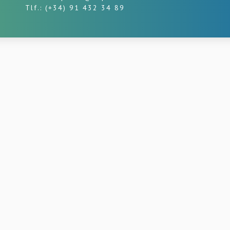
Tlf.: (+34) 91 432 34 89