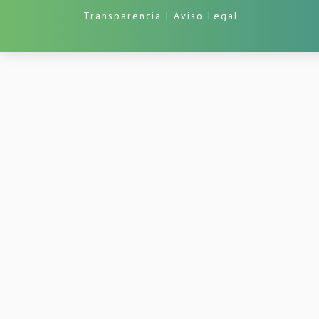
Transparencia
|
Aviso Legal