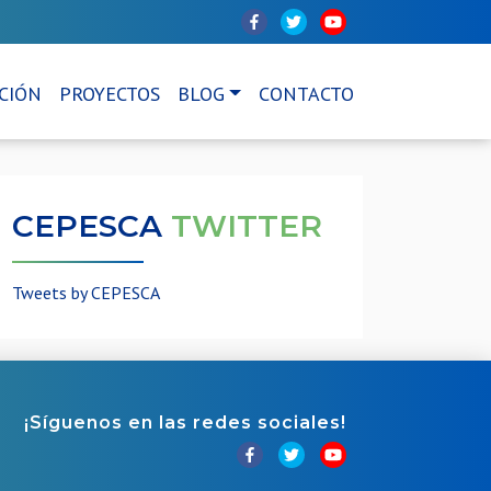
CIÓN
PROYECTOS
BLOG
CONTACTO
CEPESCA
TWITTER
Tweets by CEPESCA
¡Síguenos en las redes sociales!