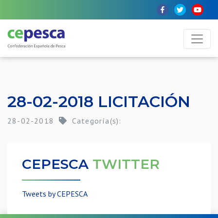
28-02-2018 LICITACIÓN
28-02-2018
Categoría(s):
CEPESCA
TWITTER
Tweets by CEPESCA