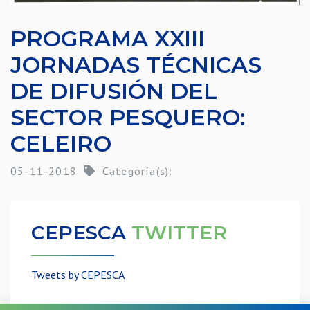
PROGRAMA XXIII
JORNADAS TÉCNICAS
DE DIFUSIÓN DEL
SECTOR PESQUERO:
CELEIRO
05-11-2018
Categoría(s):
CEPESCA
TWITTER
Tweets by CEPESCA