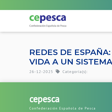
REDES DE ESPAÑA:
VIDA A UN SISTEMA
26-12-2025
Categoría(s):
cepesca
Confederación Española de Pesca