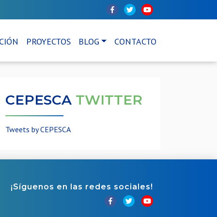
CIÓN
PROYECTOS
BLOG
CONTACTO
CEPESCA
TWITTER
Tweets by CEPESCA
¡Síguenos en las redes sociales!