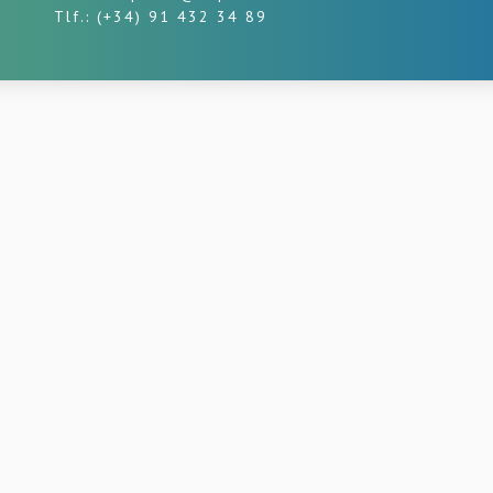
Tlf.: (+34) 91 432 34 89