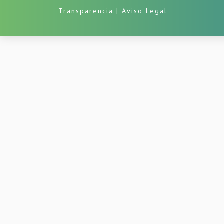
Transparencia
|
Aviso Legal