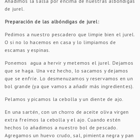
Añadimos la salsa por encima de nuestras albóndigas
de jurel.
Preparación de las albóndigas de jurel:
Pedimos a nuestro pescadero que limpie bien el jurel.
O si no lo hacemos en casa y lo limpiamos de
escamas y espinas.
Ponemos agua a hervir y metemos el jurel. Dejamos
que se haga. Una vez hecho, lo sacamos y dejamos
que se enfríe. Lo desmenuzamos y reservamos en un
bol grande (ya que vamos a añadir más ingredientes).
Pelamos y picamos la cebolla y un diente de ajo.
En una sartén, con un chorro de aceite oliva virgen
extra freímos la cebolla y el ajo. Cuando estén
hechos lo añadimos a nuestro bol de pescado.
Agregamos un huevo crudo, sal, pimienta negra y pan