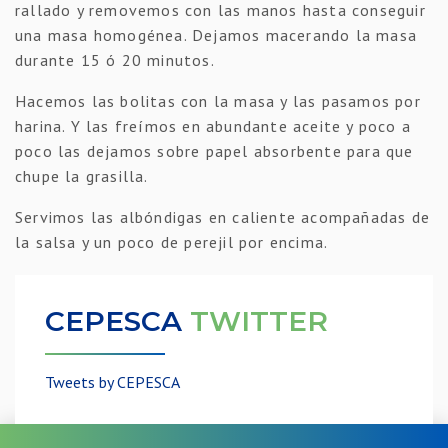
rallado y removemos con las manos hasta conseguir
una masa homogénea. Dejamos macerando la masa
durante 15 ó 20 minutos.
Hacemos las bolitas con la masa y las pasamos por
harina. Y las freímos en abundante aceite y poco a
poco las dejamos sobre papel absorbente para que
chupe la grasilla.
Servimos las albóndigas en caliente acompañadas de
la salsa y un poco de perejil por encima.
CEPESCA
TWITTER
Tweets by CEPESCA