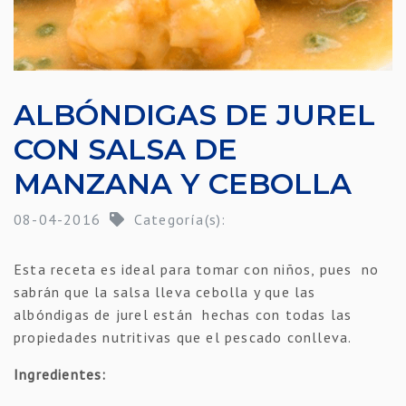
ALBÓNDIGAS DE JUREL
CON SALSA DE
MANZANA Y CEBOLLA
08-04-2016
Categoría(s):
Esta receta es ideal para tomar con niños, pues no
sabrán que la salsa lleva cebolla y que las
albóndigas de jurel están hechas con todas las
propiedades nutritivas que el pescado conlleva.
Ingredientes: