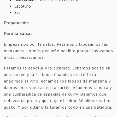
Cebollino
Sal
Preparación:
Para la salsa:
Empezamos por la salsa: Pelamos y troceamos las
manzanas. Lo más pequeño posible porque las vamos
a batir. Reservamos.
Pelamos la cebolla y la picamos. Echamos aceite en
una sartén y la freímos. Cuando ya esté frita
añadimos el vino, echamos los trozos de manzana y
damos unas vueltas en la sartén. Añadimos la nata y
una cucharadita de especias de curry. Dejamos que
reduzca un poco y que coja el sabor. Añadimos sal al
gusto. Y por último trituramos todo en una batidora.