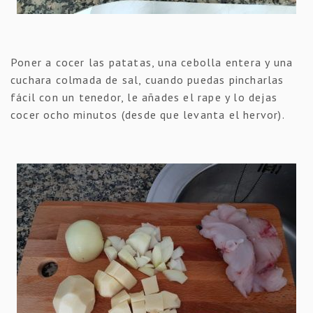
Poner a cocer las patatas, una cebolla entera y una
cuchara colmada de sal, cuando puedas pincharlas
fácil con un tenedor, le añades el rape y lo dejas
cocer ocho minutos (desde que levanta el hervor).