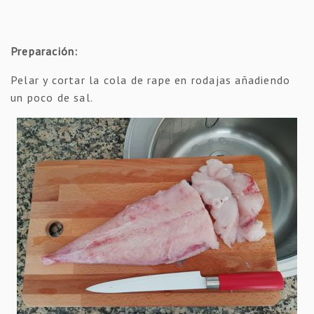
Preparación:
Pelar y cortar la cola de rape en rodajas añadiendo
un poco de sal.