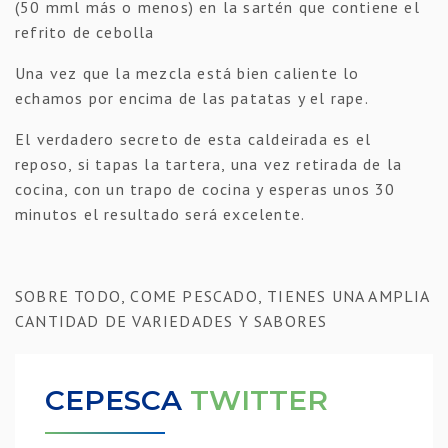
(50 mml más o menos) en la sartén que contiene el
refrito de cebolla
Una vez que la mezcla está bien caliente lo
echamos por encima de las patatas y el rape.
El verdadero secreto de esta caldeirada es el
reposo, si tapas la tartera, una vez retirada de la
cocina, con un trapo de cocina y esperas unos 30
minutos el resultado será excelente.
SOBRE TODO, COME PESCADO, TIENES UNA AMPLIA
CANTIDAD DE VARIEDADES Y SABORES
CEPESCA
TWITTER