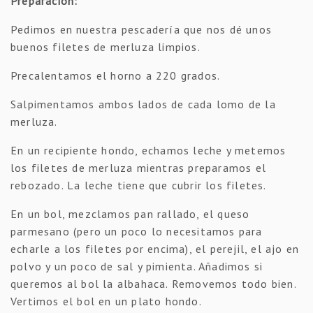
Preparación:
Pedimos en nuestra pescadería que nos dé unos
buenos filetes de merluza limpios.
Precalentamos el horno a 220 grados.
Salpimentamos ambos lados de cada lomo de la
merluza.
En un recipiente hondo, echamos leche y metemos
los filetes de merluza mientras preparamos el
rebozado. La leche tiene que cubrir los filetes.
En un bol, mezclamos pan rallado, el queso
parmesano (pero un poco lo necesitamos para
echarle a los filetes por encima), el perejil, el ajo en
polvo y un poco de sal y pimienta. Añadimos si
queremos al bol la albahaca. Removemos todo bien.
Vertimos el bol en un plato hondo.