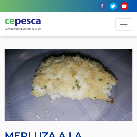
MERLUZA A LA