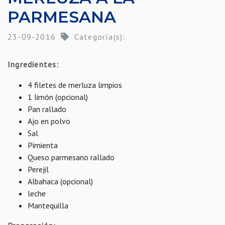
PARMESANA
23-09-2016
Categoría(s):
Ingredientes:
4 filetes de merluza limpios
1 limón (opcional)
Pan rallado
Ajo en polvo
Sal
Pimienta
Queso parmesano rallado
Perejil
Albahaca (opcional)
leche
Mantequilla