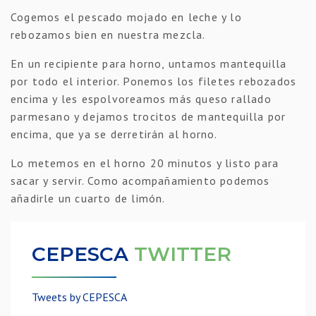
Cogemos el pescado mojado en leche y lo
rebozamos bien en nuestra mezcla.
En un recipiente para horno, untamos mantequilla
por todo el interior. Ponemos los filetes rebozados
encima y les espolvoreamos más queso rallado
parmesano y dejamos trocitos de mantequilla por
encima, que ya se derretirán al horno.
Lo metemos en el horno 20 minutos y listo para
sacar y servir. Como acompañamiento podemos
añadirle un cuarto de limón.
CEPESCA
TWITTER
Tweets by CEPESCA