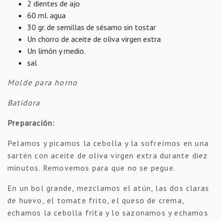
2 dientes de ajo
60 ml. agua
30 gr. de semillas de sésamo sin tostar
Un chorro de aceite de oliva virgen extra
Un limón y medio.
sal
Molde para horno
Batidora
Preparación:
Pelamos y picamos la cebolla y la sofreímos en una
sartén con aceite de oliva virgen extra durante diez
minutos. Removemos para que no se pegue.
En un bol grande, mezclamos el atún, las dos claras
de huevo, el tomate frito, el queso de crema,
echamos la cebolla frita y lo sazonamos y echamos