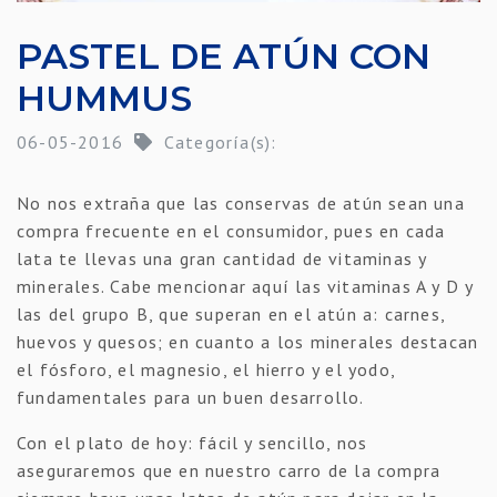
PASTEL DE ATÚN CON
HUMMUS
06-05-2016
Categoría(s):
No nos extraña que las conservas de atún sean una
compra frecuente en el consumidor, pues en cada
lata te llevas una gran cantidad de vitaminas y
minerales. Cabe mencionar aquí las vitaminas A y D y
las del grupo B, que superan en el atún a: carnes,
huevos y quesos; en cuanto a los minerales destacan
el fósforo, el magnesio, el hierro y el yodo,
fundamentales para un buen desarrollo.
Con el plato de hoy: fácil y sencillo, nos
aseguraremos que en nuestro carro de la compra