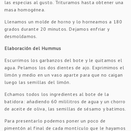
las especias al gusto. Trituramos hasta obtener una
masa homogénea.
Llenamos un molde de horno y lo horneamos a 180
grados durante 20 minutos. Dejamos enfriar y
desmoldamos.
Elaboración del Hummus
Escurrimos los garbanzos del bote y le quitamos el
agua. Pelamos los dos dientes de ajo. Exprimimos el
limón y medio en un vaso aparte para que no caigan
luego las semillas del limón.
Echamos todos los ingredientes al bote de la
batidora: añadiendo 60 mililitros de agua y un chorro
de aceite de oliva, las semillas de sésamo y batimos.
Para presentarlo podemos poner un poco de
pimentón al final de cada montículo que le hayamos