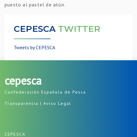
puesto al pastel de atún.
CEPESCA
TWITTER
Tweets by CEPESCA
cepesca
Confederación Española de Pesca
Transparencia
|
Aviso Legal
CEPESCA