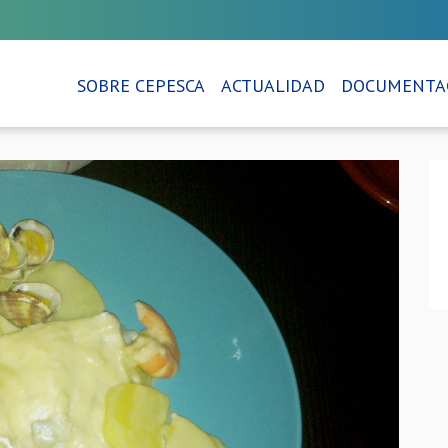
SOBRE CEPESCA
ACTUALIDAD
DOCUMENTA