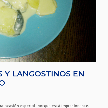
 Y LANGOSTINOS EN
ÑO
a ocasión especial, porque está impresionante.