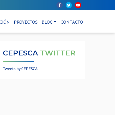
CIÓN
PROYECTOS
BLOG
CONTACTO
CEPESCA
TWITTER
Tweets by CEPESCA