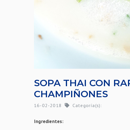
SOPA THAI CON RA
CHAMPIÑONES
16-02-2018
Categoría(s):
Ingredientes: