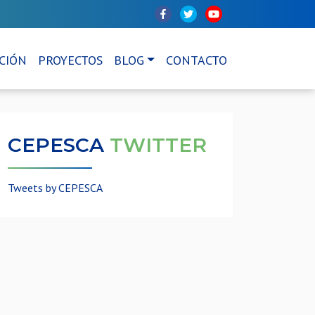
CIÓN
PROYECTOS
BLOG
CONTACTO
CEPESCA
TWITTER
Tweets by CEPESCA