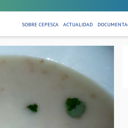
SOBRE CEPESCA
ACTUALIDAD
DOCUMENTA