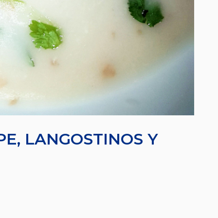
PE, LANGOSTINOS Y