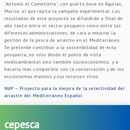
“Antonio el Cometierra”, con puerto base en Águilas,
Murcia, el que repita la campaña experimental. Los
resultados de este proyecto se difundirán a final de
año tanto entre el sector pesquero como entre las
diferentes administraciones, de cara a mejorar la
gestión de la pesca de arrastre en el Mediterráneo.
Se pretende contribuir a la sostenibilidad de esta
pesquería, no sólo desde el punto de vista
medioambiental sino también socioeconómico, y a
hacerla más compatible con la conservación y de los
ecosistemas marinos y sus recursos vivos.
NdP – Proyecto para la mejora de la selectividad del
arrastre del Mediterráneo Español
cepesca