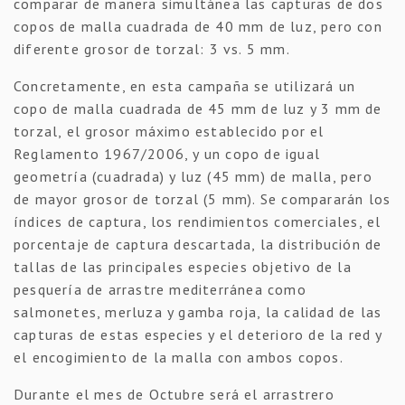
comparar de manera simultánea las capturas de dos
copos de malla cuadrada de 40 mm de luz, pero con
diferente grosor de torzal: 3 vs. 5 mm.
Concretamente, en esta campaña se utilizará un
copo de malla cuadrada de 45 mm de luz y 3 mm de
torzal, el grosor máximo establecido por el
Reglamento 1967/2006, y un copo de igual
geometría (cuadrada) y luz (45 mm) de malla, pero
de mayor grosor de torzal (5 mm). Se compararán los
índices de captura, los rendimientos comerciales, el
porcentaje de captura descartada, la distribución de
tallas de las principales especies objetivo de la
pesquería de arrastre mediterránea como
salmonetes, merluza y gamba roja, la calidad de las
capturas de estas especies y el deterioro de la red y
el encogimiento de la malla con ambos copos.
Durante el mes de Octubre será el arrastrero