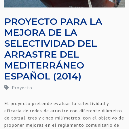
PROYECTO PARA LA
MEJORA DE LA
SELECTIVIDAD DEL
ARRASTRE DEL
MEDITERRÁNEO
ESPAÑOL (2014)
Proyecto
El proyecto pretende evaluar la selectividad y
eficacia de redes de arrastre con diferente diámetro
de torzal, tres y cinco milímetros, con el objetivo de
proponer mejoras en el reglamento comunitario de