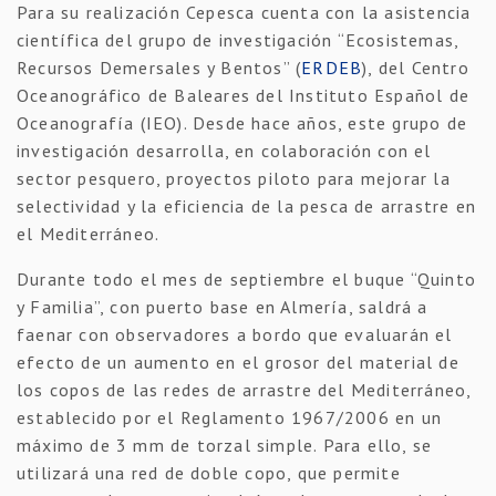
Para su realización Cepesca cuenta con la asistencia
científica del grupo de investigación “Ecosistemas,
Recursos Demersales y Bentos” (
ERDEB
), del Centro
Oceanográfico de Baleares del Instituto Español de
Oceanografía (IEO). Desde hace años, este grupo de
investigación desarrolla, en colaboración con el
sector pesquero, proyectos piloto para mejorar la
selectividad y la eficiencia de la pesca de arrastre en
el Mediterráneo.
Durante todo el mes de septiembre el buque “Quinto
y Familia”, con puerto base en Almería, saldrá a
faenar con observadores a bordo que evaluarán el
efecto de un aumento en el grosor del material de
los copos de las redes de arrastre del Mediterráneo,
establecido por el Reglamento 1967/2006 en un
máximo de 3 mm de torzal simple. Para ello, se
utilizará una red de doble copo, que permite