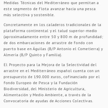
Medidas Técnicas del Mediterráneo que permitan a
este segmento de flota avanzar hacia una pesca
más selectiva y sostenible.
Concretamente en los caladeros tradicionales de la
plataforma continental y el talud superior-medio
(aproximadamente entre 50 y 800 m de profundidad;
de dos embarcaciones de arrastre de fondo con
puerto base en Águilas (B/P Antonio el Cometierra) y
Almería (B/P Quinto y Familia).
El Proyecto para la Mejora de la Selectividad del
arrastre en el Mediterráneo español cuenta con un
presupuesto de 190.000 euros, cofinanciado por el
fondo Europeo de Pesca y la Fundación
Biodiversidad, del Ministerio de Agricultura,
Alimentación y Medio Ambiente, a través de la
Convocatoria de ayudas de Acciones Colectivas.