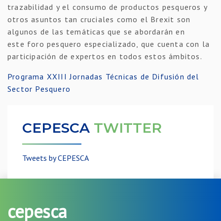
trazabilidad y el consumo de productos pesqueros y
otros asuntos tan cruciales como el Brexit son
algunos de las temáticas que se abordarán en
este foro pesquero especializado, que cuenta con la
participación de expertos en todos estos ámbitos.
Programa XXIII Jornadas Técnicas de Difusión del
Sector Pesquero
CEPESCA
TWITTER
Tweets by CEPESCA
cepesca