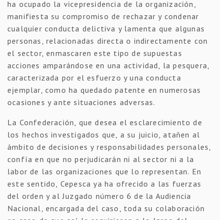
ha ocupado la vicepresidencia de la organización,
manifiesta su compromiso de rechazar y condenar
cualquier conducta delictiva y lamenta que algunas
personas, relacionadas directa o indirectamente con
el sector, enmascaren este tipo de supuestas
acciones amparándose en una actividad, la pesquera,
caracterizada por el esfuerzo y una conducta
ejemplar, como ha quedado patente en numerosas
ocasiones y ante situaciones adversas.
La Confederación, que desea el esclarecimiento de
los hechos investigados que, a su juicio, atañen al
ámbito de decisiones y responsabilidades personales,
confía en que no perjudicarán ni al sector ni a la
labor de las organizaciones que lo representan. En
este sentido, Cepesca ya ha ofrecido a las fuerzas
del orden y al Juzgado número 6 de la Audiencia
Nacional, encargada del caso, toda su colaboración