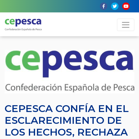
CEPESCA CONFÍA EN EL
ESCLARECIMIENTO DE
LOS HECHOS, RECHAZA