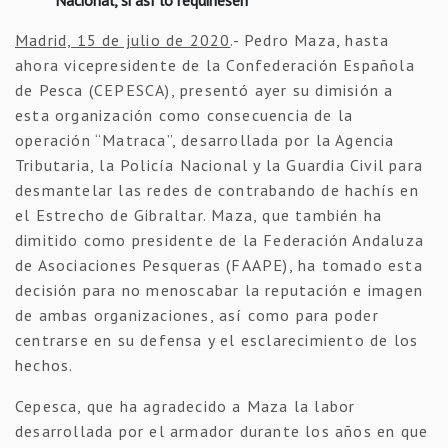
Madrid, 15 de julio de 2020
.- Pedro Maza, hasta
ahora vicepresidente de la Confederación Española
de Pesca (CEPESCA), presentó ayer su dimisión a
esta organización como consecuencia de la
operación “Matraca”, desarrollada por la Agencia
Tributaria, la Policía Nacional y la Guardia Civil para
desmantelar las redes de contrabando de hachís en
el Estrecho de Gibraltar. Maza, que también ha
dimitido como presidente de la Federación Andaluza
de Asociaciones Pesqueras (FAAPE), ha tomado esta
decisión para no menoscabar la reputación e imagen
de ambas organizaciones, así como para poder
centrarse en su defensa y el esclarecimiento de los
hechos.
Cepesca, que ha agradecido a Maza la labor
desarrollada por el armador durante los años en que