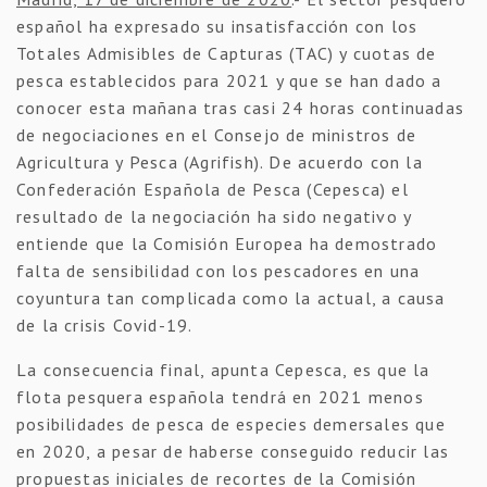
español ha expresado su insatisfacción con los
Totales Admisibles de Capturas (TAC) y cuotas de
pesca establecidos para 2021 y que se han dado a
conocer esta mañana tras casi 24 horas continuadas
de negociaciones en el Consejo de ministros de
Agricultura y Pesca (Agrifish). De acuerdo con la
Confederación Española de Pesca (Cepesca) el
resultado de la negociación ha sido negativo y
entiende que la Comisión Europea ha demostrado
falta de sensibilidad con los pescadores en una
coyuntura tan complicada como la actual, a causa
de la crisis Covid-19.
La consecuencia final, apunta Cepesca, es que la
flota pesquera española tendrá en 2021 menos
posibilidades de pesca de especies demersales que
en 2020, a pesar de haberse conseguido reducir las
propuestas iniciales de recortes de la Comisión