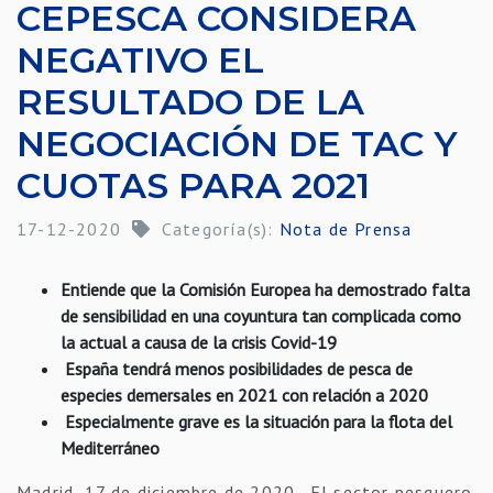
CEPESCA CONSIDERA
NEGATIVO EL
RESULTADO DE LA
NEGOCIACIÓN DE TAC Y
CUOTAS PARA 2021
17-12-2020
Categoría(s):
Nota de Prensa
Entiende que la Comisión Europea ha demostrado falta
de sensibilidad en una coyuntura tan complicada como
la actual a causa de la crisis Covid-19
España tendrá menos posibilidades de pesca de
especies demersales en 2021 con relación a 2020
Especialmente grave es la situación para la flota del
Mediterráneo
Madrid, 17 de diciembre de 2020
.- El sector pesquero