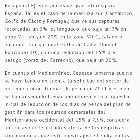
Europea (CE) en especies de gran interés para
España. Tal es el caso de la merluza sur (Cantábrico,
Golfo de Cádiz y Portugal) que ve sus capturas
recortadas un 5%; el lenguado, que baja un 7% en
zona VIII ab y un 20% en la zona VII C, caladero
nacional; la cigala del Golfo de Cádiz (Unidad
Funcional 30), con una reducción del 15% o el
besugo (voraz del Estrecho), que baja un 20%.
En cuanto al Mediterráneo, Cepesca lamenta que no
se haya tenido en cuenta la solicitud del sector de
no reducir ni un día más de pesca en 2021 y, si bien
se ha conseguido frenar parcialmente la propuesta
inicial de reducción de los días de pesca del plan de
gestión para los recursos demersales del
Mediterráneo occidental del 15% a 7,5%, considera
un fracaso el resultado y alerta de las negativas
consecuencias que este nuevo ajuste tendrá en las