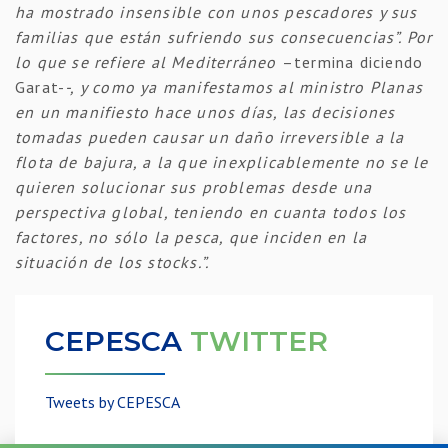
ha mostrado insensible con unos pescadores y sus
familias que están sufriendo sus consecuencias”. Por
lo que se refiere al Mediterráneo
–termina diciendo
Garat-
-, y como ya manifestamos al ministro Planas
en un manifiesto hace unos días, las decisiones
tomadas pueden causar un daño irreversible a la
flota de bajura, a la que inexplicablemente no se le
quieren solucionar sus problemas desde una
perspectiva global, teniendo en cuanta todos los
factores, no sólo la pesca, que inciden en la
situación de los stocks.”.
CEPESCA
TWITTER
Tweets by CEPESCA