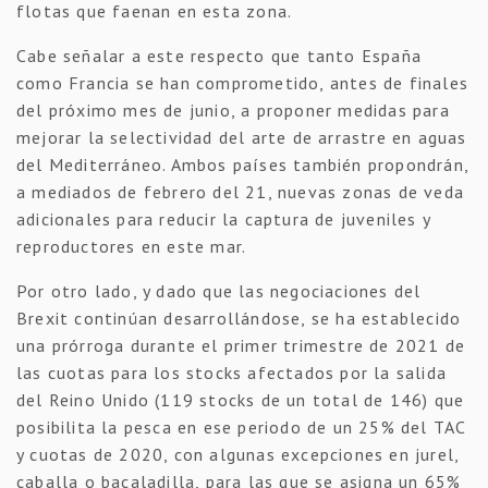
flotas que faenan en esta zona.
Cabe señalar a este respecto que tanto España
como Francia se han comprometido, antes de finales
del próximo mes de junio, a proponer medidas para
mejorar la selectividad del arte de arrastre en aguas
del Mediterráneo. Ambos países también propondrán,
a mediados de febrero del 21, nuevas zonas de veda
adicionales para reducir la captura de juveniles y
reproductores en este mar.
Por otro lado, y dado que las negociaciones del
Brexit continúan desarrollándose, se ha establecido
una prórroga durante el primer trimestre de 2021 de
las cuotas para los stocks afectados por la salida
del Reino Unido (119 stocks de un total de 146) que
posibilita la pesca en ese periodo de un 25% del TAC
y cuotas de 2020, con algunas excepciones en jurel,
caballa o bacaladilla, para las que se asigna un 65%