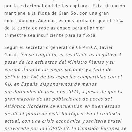
por la estacionalidad de las capturas. Esta situación
mantiene a la flota de Gran Sol con una gran
incertidumbre. Además, es muy probable que el 25%
de la cuota de rape asignado para el primer
trimestre sea insuficiente para la flota.
Según el secretario general de CEPESCA, Javier
Garat,
“en su conjunto, el resultado es negativo. A
pesar de los esfuerzos del Ministro Planas y su
equipo durante las negociaciones y a falta de
definir los TAC de las especies compartidas con el
RU, en España dispondremos de menos
posibilidades de pesca en 2021, a pesar de que la
gran mayoría de las poblaciones de peces del
Atlántico Nordeste se encuentran en buen estado
desde el punto de vista biológico. En el contexto
actual, con una crisis económica y sanitaria brutal
provocada por la COVID-19, la Comisión Europea se