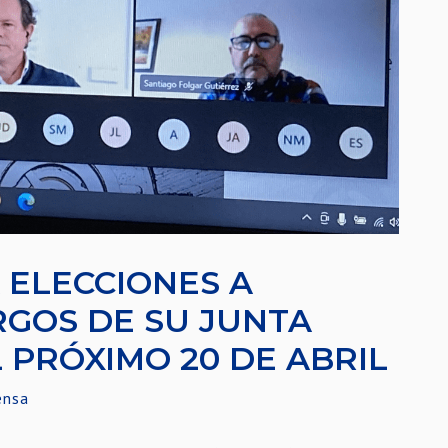
 ELECCIONES A
RGOS DE SU JUNTA
 PRÓXIMO 20 DE ABRIL
ensa