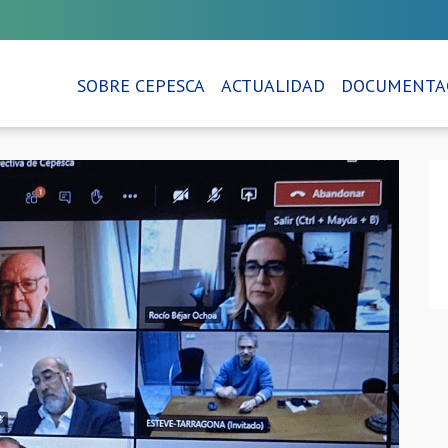
SOBRE CEPESCA
ACTUALIDAD
DOCUMENTA