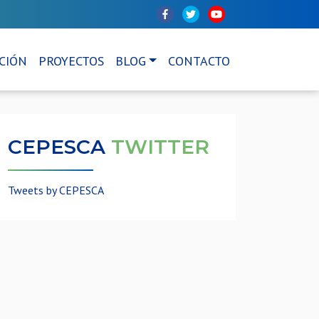
CIÓN
PROYECTOS
BLOG
CONTACTO
CEPESCA
TWITTER
Tweets by CEPESCA