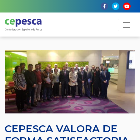
CEPESCA VALORA DE