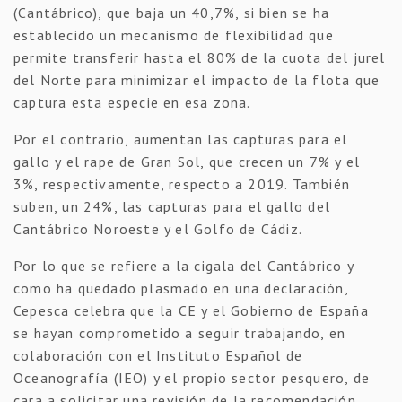
(Cantábrico), que baja un 40,7%, si bien se ha
establecido un mecanismo de flexibilidad que
permite transferir hasta el 80% de la cuota del jurel
del Norte para minimizar el impacto de la flota que
captura esta especie en esa zona.
Por el contrario, aumentan las capturas para el
gallo y el rape de Gran Sol, que crecen un 7% y el
3%, respectivamente, respecto a 2019. También
suben, un 24%, las capturas para el gallo del
Cantábrico Noroeste y el Golfo de Cádiz.
Por lo que se refiere a la cigala del Cantábrico y
como ha quedado plasmado en una declaración,
Cepesca celebra que la CE y el Gobierno de España
se hayan comprometido a seguir trabajando, en
colaboración con el Instituto Español de
Oceanografía (IEO) y el propio sector pesquero, de
cara a solicitar una revisión de la recomendación