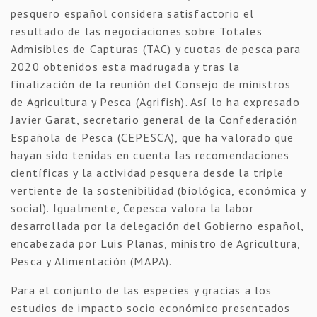
pesquero español considera satisfactorio el
resultado de las negociaciones sobre Totales
Admisibles de Capturas (TAC) y cuotas de pesca para
2020 obtenidos esta madrugada y tras la
finalización de la reunión del Consejo de ministros
de Agricultura y Pesca (Agrifish). Así lo ha expresado
Javier Garat, secretario general de la Confederación
Española de Pesca (CEPESCA), que ha valorado que
hayan sido tenidas en cuenta las recomendaciones
científicas y la actividad pesquera desde la triple
vertiente de la sostenibilidad (biológica, económica y
social). Igualmente, Cepesca valora la labor
desarrollada por la delegación del Gobierno español,
encabezada por Luis Planas, ministro de Agricultura,
Pesca y Alimentación (MAPA).
Para el conjunto de las especies y gracias a los
estudios de impacto socio económico presentados