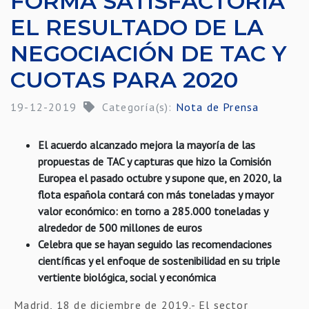
FORMA SATISFACTORIA
EL RESULTADO DE LA
NEGOCIACIÓN DE TAC Y
CUOTAS PARA 2020
19-12-2019
Categoría(s):
Nota de Prensa
El acuerdo alcanzado mejora la mayoría de las
propuestas de TAC y capturas que hizo la Comisión
Europea el pasado octubre y supone que, en 2020, la
flota española contará con más toneladas y mayor
valor económico: en torno a 285.000 toneladas y
alrededor de 500 millones de euros
Celebra que se hayan seguido las recomendaciones
científicas y el enfoque de sostenibilidad en su triple
vertiente biológica, social y económica
Madrid, 18 de diciembre de 2019
.- El sector