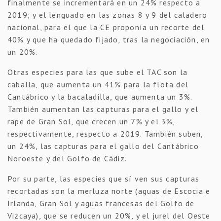
finalmente se incrementará en un 24% respecto a
2019; y el lenguado en las zonas 8 y 9 del caladero
nacional, para el que la CE proponía un recorte del
40% y que ha quedado fijado, tras la negociación, en
un 20%.
Otras especies para las que sube el TAC son la
caballa, que aumenta un 41% para la flota del
Cantábrico y la bacaladilla, que aumenta un 3%.
También aumentan las capturas para el gallo y el
rape de Gran Sol, que crecen un 7% y el 3%,
respectivamente, respecto a 2019. También suben,
un 24%, las capturas para el gallo del Cantábrico
Noroeste y del Golfo de Cádiz.
Por su parte, las especies que sí ven sus capturas
recortadas son la merluza norte (aguas de Escocia e
Irlanda, Gran Sol y aguas francesas del Golfo de
Vizcaya), que se reducen un 20%, y el jurel del Oeste