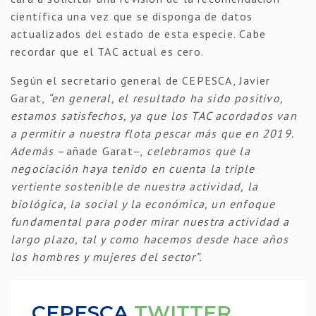
científica una vez que se disponga de datos
actualizados del estado de esta especie. Cabe
recordar que el TAC actual es cero.
Según el secretario general de CEPESCA, Javier
Garat,
“en general, el resultado ha sido positivo,
estamos satisfechos, ya que los TAC acordados van
a permitir a nuestra flota pescar más que en 2019.
Además
–añade Garat–,
celebramos que la
negociación haya tenido en cuenta la triple
vertiente sostenible de nuestra actividad, la
biológica, la social y la económica, un enfoque
fundamental para poder mirar nuestra actividad a
largo plazo, tal y como hacemos desde hace años
los hombres y mujeres del sector”.
CEPESCA
TWITTER