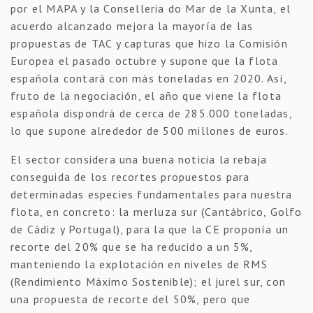
por el MAPA y la Conselleria do Mar de la Xunta, el
acuerdo alcanzado mejora la mayoría de las
propuestas de TAC y capturas que hizo la Comisión
Europea el pasado octubre y supone que la flota
española contará con más toneladas en 2020. Así,
fruto de la negociación, el año que viene la flota
española dispondrá de cerca de 285.000 toneladas,
lo que supone alrededor de 500 millones de euros.
El sector considera una buena noticia la rebaja
conseguida de los recortes propuestos para
determinadas especies fundamentales para nuestra
flota, en concreto: la merluza sur (Cantábrico, Golfo
de Cádiz y Portugal), para la que la CE proponía un
recorte del 20% que se ha reducido a un 5%,
manteniendo la explotación en niveles de RMS
(Rendimiento Máximo Sostenible); el jurel sur, con
una propuesta de recorte del 50%, pero que