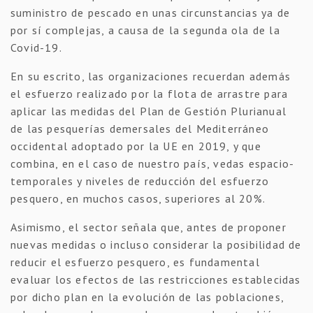
suministro de pescado en unas circunstancias ya de
por sí complejas, a causa de la segunda ola de la
Covid-19.
En su escrito, las organizaciones recuerdan además
el esfuerzo realizado por la flota de arrastre para
aplicar las medidas del Plan de Gestión Plurianual
de las pesquerías demersales del Mediterráneo
occidental adoptado por la UE en 2019, y que
combina, en el caso de nuestro país, vedas espacio-
temporales y niveles de reducción del esfuerzo
pesquero, en muchos casos, superiores al 20%.
Asimismo, el sector señala que, antes de proponer
nuevas medidas o incluso considerar la posibilidad de
reducir el esfuerzo pesquero, es fundamental
evaluar los efectos de las restricciones establecidas
por dicho plan en la evolución de las poblaciones,