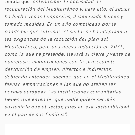
señala que
“entendemos la necesidad de
recuperación del Mediterráneo y, para ello, el sector
ha hecho vedas temporales, desguazado barcos y
tomado medidas. En un año complicado por la
pandemia que sufrimos, el sector se ha adaptado a
las exigencias de la reducción del plan del
Mediterráneo, pero una nueva reducción en 2021,
como la que se pretende, llevará al cierre y venta de
numerosas embarcaciones con la consecuente
destrucción de empleo, directos e indirectos,
debiendo entender, además, que en el Mediterráneo
faenan embarcaciones a las que no atañen las
normas europeas. Las instituciones comunitarias
tienen que entender que nadie quiere ser más
sostenible que el sector, pues en esa sostenibilidad
va el pan de sus familias”.