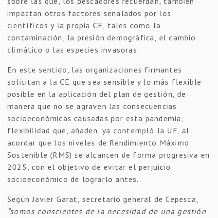
sobre las que, los pescadores recuerdan, también
impactan otros factores señalados por los
científicos y la propia CE, tales como la
contaminación, la presión demográfica, el cambio
climático o las especies invasoras.
En este sentido, las organizaciones firmantes
solicitan a la CE que sea sensible y lo más flexible
posible en la aplicación del plan de gestión, de
manera que no se agraven las consecuencias
socioeconómicas causadas por esta pandemia;
flexibilidad que, añaden, ya contempló la UE, al
acordar que los niveles de Rendimiento Máximo
Sostenible (RMS) se alcancen de forma progresiva en
2025, con el objetivo de evitar el perjuicio
socioeconómico de lograrlo antes.
Según Javier Garat, secretario general de Cepesca,
“somos conscientes de la necesidad de una gestión