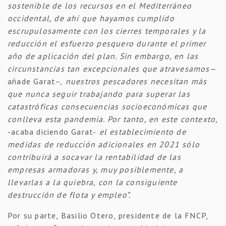
sostenible de los recursos en el Mediterráneo
occidental, de ahí que hayamos cumplido
escrupulosamente con los cierres temporales y la
reducción el esfuerzo pesquero durante el primer
año de aplicación del plan. Sin embargo, en las
circunstancias tan excepcionales que atravesamos
—
añade Garat–,
nuestros pescadores necesitan más
que nunca seguir trabajando para superar las
catastróficas consecuencias socioeconómicas que
conlleva esta pandemia. Por tanto, en este contexto,
-acaba diciendo Garat-
el establecimiento de
medidas de reducción adicionales en 2021 sólo
contribuirá a socavar la rentabilidad de las
empresas armadoras y, muy posiblemente, a
llevarlas a la quiebra, con la consiguiente
destrucción de flota y empleo”.
Por su parte, Basilio Otero, presidente de la FNCP,