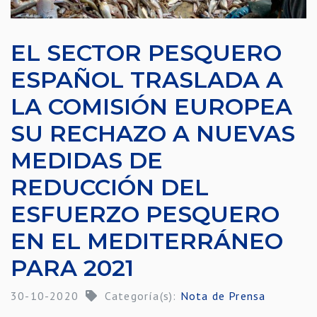
EL SECTOR PESQUERO
ESPAÑOL TRASLADA A
LA COMISIÓN EUROPEA
SU RECHAZO A NUEVAS
MEDIDAS DE
REDUCCIÓN DEL
ESFUERZO PESQUERO
EN EL MEDITERRÁNEO
PARA 2021
30-10-2020
Categoría(s):
Nota de Prensa