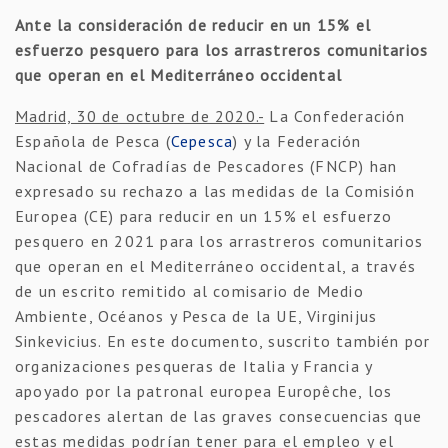
Ante la consideración de reducir en un 15% el
esfuerzo pesquero para los arrastreros comunitarios
que operan en el Mediterráneo occidental
Madrid, 30 de octubre de 2020.-
La Confederación
Española de Pesca (
Cepesca
) y la Federación
Nacional de Cofradías de Pescadores (FNCP) han
expresado su rechazo a las medidas de la Comisión
Europea (CE) para reducir en un 15% el esfuerzo
pesquero en 2021 para los arrastreros comunitarios
que operan en el Mediterráneo occidental, a través
de un escrito remitido al comisario de Medio
Ambiente, Océanos y Pesca de la UE, Virginijus
Sinkevicius. En este documento, suscrito también por
organizaciones pesqueras de Italia y Francia y
apoyado por la patronal europea Europêche, los
pescadores alertan de las graves consecuencias que
estas medidas podrían tener para el empleo y el