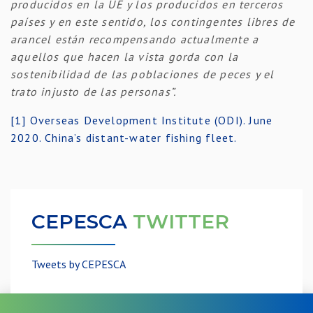
producidos en la UE y los producidos en terceros
países y en este sentido, los contingentes libres de
arancel están recompensando actualmente a
aquellos que hacen la vista gorda con la
sostenibilidad de las poblaciones de peces y el
trato injusto de las personas”.
[1]
Overseas Development Institute (ODI). June
2020. China’s distant-water fishing fleet.
CEPESCA
TWITTER
Tweets by CEPESCA