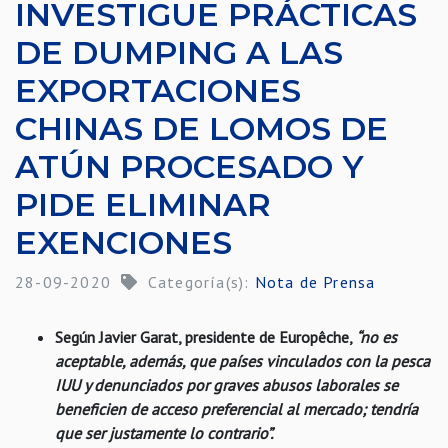
INVESTIGUE PRÁCTICAS
DE DUMPING A LAS
EXPORTACIONES
CHINAS DE LOMOS DE
ATÚN PROCESADO Y
PIDE ELIMINAR
EXENCIONES
28-09-2020
Categoría(s):
Nota de Prensa
Según Javier Garat, presidente de Europêche,
“no es
aceptable, además, que países vinculados con la pesca
IUU y denunciados por graves abusos laborales se
beneficien de acceso preferencial al mercado; tendría
que ser justamente lo contrario”.