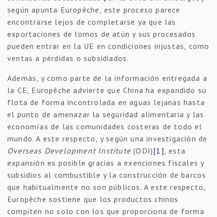
según apunta Europêche, este proceso parece
encontrarse lejos de completarse ya que las
exportaciones de lomos de atún y sus procesados
pueden entrar en la UE en condiciones injustas, como
ventas a pérdidas o subsidiados.
Además, y como parte de la información entregada a
la CE, Europêche advierte que China ha expandido su
flota de forma incontrolada en aguas lejanas hasta
el punto de amenazar la seguridad alimentaria y las
economías de las comunidades costeras de todo el
mundo. A este respecto, y según una investigación de
Overseas Development Institute
(ODI)
[1]
, esta
expansión es posible gracias a exenciones fiscales y
subsidios al combustible y la construcción de barcos
que habitualmente no son públicos. A este respecto,
Europêche sostiene que los productos chinos
compiten no solo con los que proporciona de forma