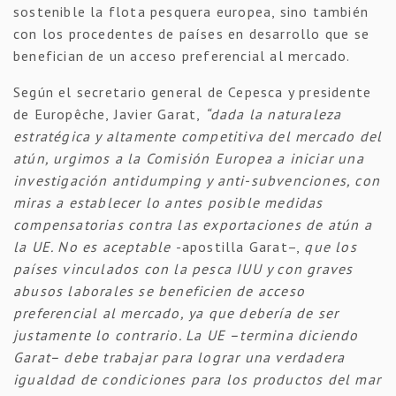
sostenible la flota pesquera europea, sino también
con los procedentes de países en desarrollo que se
benefician de un acceso preferencial al mercado.
Según el secretario general de Cepesca y presidente
de Europêche, Javier Garat,
“dada la naturaleza
estratégica y altamente competitiva del mercado del
atún, urgimos a la Comisión Europea a iniciar una
investigación antidumping y anti-subvenciones, con
miras a establecer lo antes posible medidas
compensatorias contra las exportaciones de atún a
la UE. No es aceptable
-apostilla Garat–,
que los
países vinculados con la pesca IUU y con graves
abusos laborales se beneficien de acceso
preferencial al mercado, ya que debería de ser
justamente lo contrario. La UE –termina diciendo
Garat– debe trabajar para lograr una verdadera
igualdad de condiciones para los productos del mar