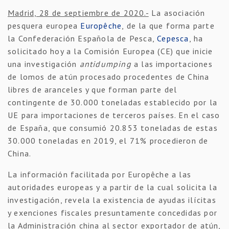
Madrid, 28 de septiembre de 2020.-
La asociación
pesquera europea
Europêche
, de la que forma parte
la Confederación Española de Pesca,
Cepesca
, ha
solicitado hoy a la Comisión Europea (CE) que inicie
una investigación
antidumping
a las importaciones
de lomos de atún procesado procedentes de China
libres de aranceles y que forman parte del
contingente de 30.000 toneladas establecido por la
UE para importaciones de terceros países. En el caso
de España, que consumió 20.853 toneladas de estas
30.000 toneladas en 2019, el 71% procedieron de
China.
La información facilitada por Europêche a las
autoridades europeas y a partir de la cual solicita la
investigación, revela la existencia de ayudas ilícitas
y exenciones fiscales presuntamente concedidas por
la Administración china al sector exportador de atún,