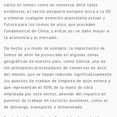
tanto en lomos como en conversa. Ante tales
evidencias, el sector pesquero europeo insta a la UE
a eliminar cualquier exención arancelaria actual y
futura para los lomos de atún, que proceden
fundamental de China, y evitar así un daño mayor a
la economía y al mercado.
De hecho y a modo de ejemplo, la importación de
lomos de atún ha provocado en algunas zonas
geográficas de nuestro país, como Galicia, uno de
los principales procesadores de conservas de atún
del mundo, que se hayan reducido significativamente
los puestos de trabajo de limpieza de atún entero y
que representan el 60% de la mano de obra
empleada por este sector, además del impacto en
puestos de trabajo en sectores auxiliares, como el
de descarga, transporte o almacenado.