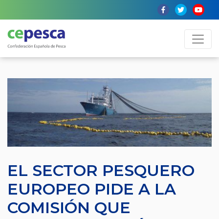
EL SECTOR PESQUERO
EUROPEO PIDE A LA
COMISIÓN QUE