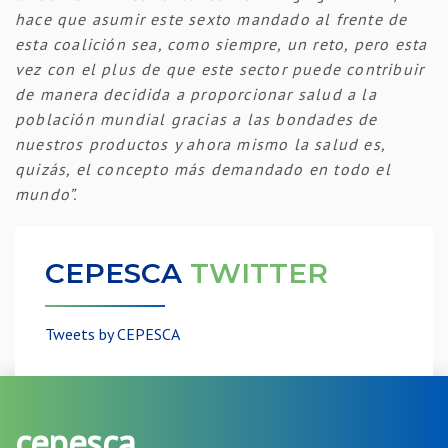
hace que asumir este sexto mandado al frente de
esta coalición sea, como siempre, un reto, pero esta
vez con el plus de que este sector puede contribuir
de manera decidida a proporcionar salud a la
población mundial gracias a las bondades de
nuestros productos y ahora mismo la salud es,
quizás, el concepto más demandado en todo el
mundo”.
CEPESCA
TWITTER
Tweets by CEPESCA
cepesca