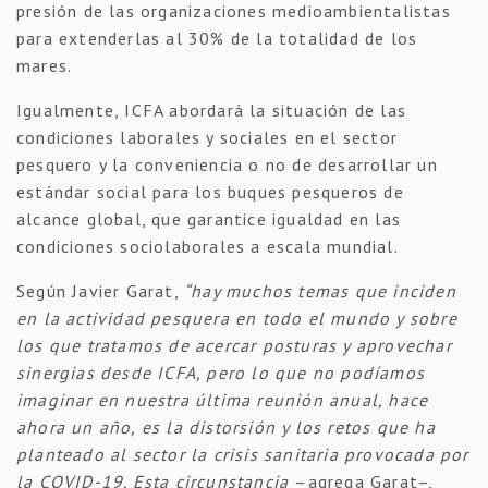
presión de las organizaciones medioambientalistas
para extenderlas al 30% de la totalidad de los
mares.
Igualmente, ICFA abordará la situación de las
condiciones laborales y sociales en el sector
pesquero y la conveniencia o no de desarrollar un
estándar social para los buques pesqueros de
alcance global, que garantice igualdad en las
condiciones sociolaborales a escala mundial.
Según Javier Garat,
“hay muchos temas que inciden
en la actividad pesquera en todo el mundo y sobre
los que tratamos de acercar posturas y aprovechar
sinergias desde ICFA, pero lo que no podíamos
imaginar en nuestra última reunión anual, hace
ahora un año, es la distorsión y los retos que ha
planteado al sector la crisis sanitaria provocada por
la COVID-19. Esta circunstancia
–agrega Garat–,