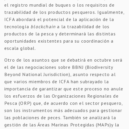
el registro mundial de buques o los requisitos de
trazabilidad de los productos pesqueros. Igualmente,
ICFA abordará el potencial de la aplicación de la
tecnología
blockchain
a la trazabilidad de los
productos de la pesca y determinará las distintas
oportunidades existentes para su coordinación a
escala global.
Otro de los asuntos que se debatirá en octubre será
el de las negociaciones sobre BBNJ (Biodiversity
Beyond National Jurisdiction), asunto respecto al
que varios miembros de ICFA han subrayado la
importancia de garantizar que este proceso no anule
los esfuerzos de las Organizaciones Regionales de
Pesca (ORP) que, de acuerdo con el sector pesquero,
son los instrumentos más adecuados para gestionar
las poblaciones de peces. También se analizará la
gestión de las Áreas Marinas Protegidas (MAPs)y la