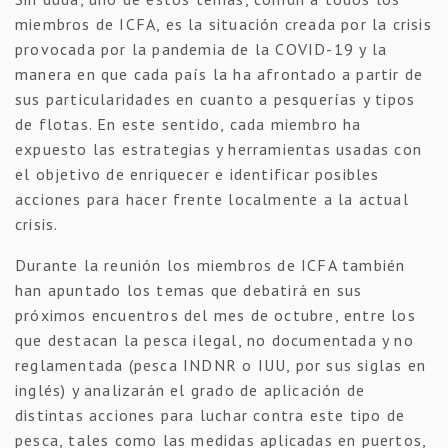
miembros de ICFA, es la situación creada por la crisis
provocada por la pandemia de la COVID-19 y la
manera en que cada país la ha afrontado a partir de
sus particularidades en cuanto a pesquerías y tipos
de flotas. En este sentido, cada miembro ha
expuesto las estrategias y herramientas usadas con
el objetivo de enriquecer e identificar posibles
acciones para hacer frente localmente a la actual
crisis.
Durante la reunión los miembros de ICFA también
han apuntado los temas que debatirá en sus
próximos encuentros del mes de octubre, entre los
que destacan la pesca ilegal, no documentada y no
reglamentada (pesca INDNR o IUU, por sus siglas en
inglés) y analizarán el grado de aplicación de
distintas acciones para luchar contra este tipo de
pesca, tales como las medidas aplicadas en puertos,