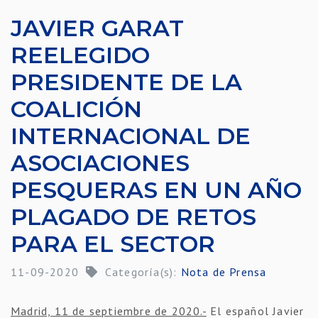
JAVIER GARAT
REELEGIDO
PRESIDENTE DE LA
COALICIÓN
INTERNACIONAL DE
ASOCIACIONES
PESQUERAS EN UN AÑO
PLAGADO DE RETOS
PARA EL SECTOR
11-09-2020
Categoría(s):
Nota de Prensa
Madrid, 11 de septiembre de 2020.-
El español Javier