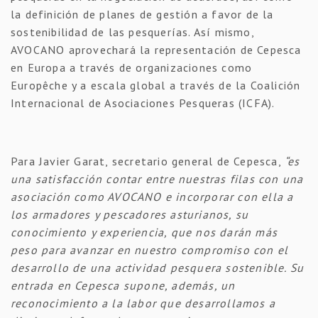
la definición de planes de gestión a favor de la
sostenibilidad de las pesquerías. Así mismo,
AVOCANO aprovechará la representación de Cepesca
en Europa a través de organizaciones como
Europêche y a escala global a través de la Coalición
Internacional de Asociaciones Pesqueras (ICFA).
Para Javier Garat, secretario general de Cepesca,
“es
una satisfacción contar entre nuestras filas con una
asociación como AVOCANO e incorporar con ella a
los armadores y pescadores asturianos, su
conocimiento y experiencia, que nos darán más
peso para avanzar en nuestro compromiso con el
desarrollo de una actividad pesquera sostenible. Su
entrada en Cepesca supone, además, un
reconocimiento a la labor que desarrollamos a