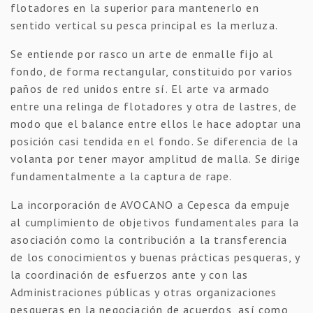
flotadores en la superior para mantenerlo en
sentido vertical su pesca principal es la merluza.
Se entiende por rasco un arte de enmalle fijo al
fondo, de forma rectangular, constituido por varios
paños de red unidos entre sí. El arte va armado
entre una relinga de flotadores y otra de lastres, de
modo que el balance entre ellos le hace adoptar una
posición casi tendida en el fondo. Se diferencia de la
volanta por tener mayor amplitud de malla. Se dirige
fundamentalmente a la captura de rape.
La incorporación de AVOCANO a Cepesca da empuje
al cumplimiento de objetivos fundamentales para la
asociación como la contribución a la transferencia
de los conocimientos y buenas prácticas pesqueras, y
la coordinación de esfuerzos ante y con las
Administraciones públicas y otras organizaciones
pesqueras en la negociación de acuerdos, así como