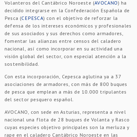
Volanteros del Cantábrico Noroeste (
AVOCANO
) ha
decidido integrarse en la Confederación Española de
Pesca (
CEPESCA
) con el objetivo de reforzar la
defensa de los intereses económicos y profesionales
de sus asociados y sus derechos como armadores,
fomentar las alianzas entre censos del caladero
nacional, así como incorporar en su actividad una
visión global del sector, con especial atención a la
sostenibilidad.
Con esta incorporación, Cepesca aglutina ya a 37
asociaciones de armadores, con más de 800 buques
de pesca que emplean a más de 10.000 tripulantes
del sector pesquero español.
AVOCANO, con sede en Asturias, representa a nivel
nacional una flota de 28 buques de Volanta y Rasco
cuyas especies objetivo principales son la merluza y
rape en el caladero Cantábrico Noroeste en las