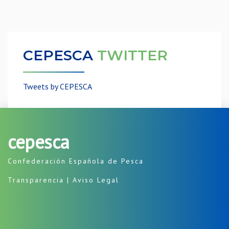
CEPESCA
TWITTER
Tweets by CEPESCA
cepesca
Confederación Española de Pesca
Transparencia
|
Aviso Legal