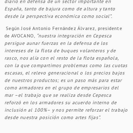
diario en defensa de un sector importante en
España, tanto de bajura como de altura y tanto
desde la perspectiva económica como social”.
Según José Antonio Fernández Álvarez, presidente
de AVOCANO,
“nuestra integración en Cepesca
persigue aunar fuerzas en la defensa de los
intereses de la flota de buques volanteros y de
rasco, nos alía con el resto de la flota española,
con la que compartimos problemas como las cuotas
escasas, el relevo generacional o los precios bajos
de nuestros productos; es un paso más para estar
como armadores en el grupo de empresarios del
mar –el trabajo que se realiza desde Cepesca
reforzó en los armadores su acuerdo interno de
inclusión al 100%– y nos permite reforzar el trabajo
desde nuestra posición como artes fijas”.