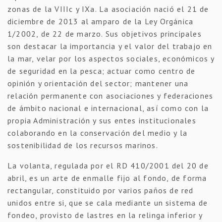
zonas de la VIIIc y IXa. La asociación nació el 21 de
diciembre de 2013 al amparo de la Ley Orgánica
1/2002, de 22 de marzo. Sus objetivos principales
son destacar la importancia y el valor del trabajo en
la mar, velar por los aspectos sociales, económicos y
de seguridad en la pesca; actuar como centro de
opinión y orientación del sector; mantener una
relación permanente con asociaciones y federaciones
de ámbito nacional e internacional, así como con la
propia Administración y sus entes institucionales
colaborando en la conservación del medio y la
sostenibilidad de los recursos marinos.
La volanta, regulada por el RD 410/2001 del 20 de
abril, es un arte de enmalle fijo al fondo, de forma
rectangular, constituido por varios paños de red
unidos entre si, que se cala mediante un sistema de
fondeo, provisto de lastres en la relinga inferior y