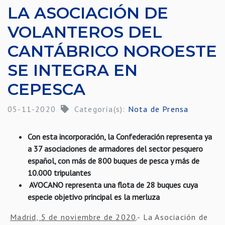
LA ASOCIACIÓN DE
VOLANTEROS DEL
CANTÁBRICO NOROESTE
SE INTEGRA EN
CEPESCA
05-11-2020
Categoría(s):
Nota de Prensa
Con esta incorporación, la Confederación representa ya
a 37 asociaciones de armadores del sector pesquero
español, con más de 800 buques de pesca y más de
10.000 tripulantes
AVOCANO representa una flota de 28 buques cuya
especie objetivo principal es la merluza
Madrid, 5 de noviembre de 2020
.- La Asociación de