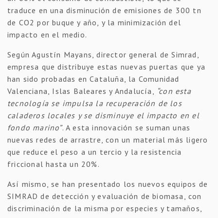
traduce en una disminución de emisiones de 300 tn
de CO2 por buque y año, y la minimización del
impacto en el medio.
Según Agustín Mayans, director general de Simrad,
empresa que distribuye estas nuevas puertas que ya
han sido probadas en Cataluña, la Comunidad
Valenciana, Islas Baleares y Andalucía,
“con esta
tecnología se impulsa la recuperación de los
caladeros locales y se disminuye el impacto en el
fondo marino”
. A esta innovación se suman unas
nuevas redes de arrastre, con un material más ligero
que reduce el peso a un tercio y la resistencia
friccional hasta un 20%.
Así mismo, se han presentado los nuevos equipos de
SIMRAD de detección y evaluación de biomasa, con
discriminación de la misma por especies y tamaños,