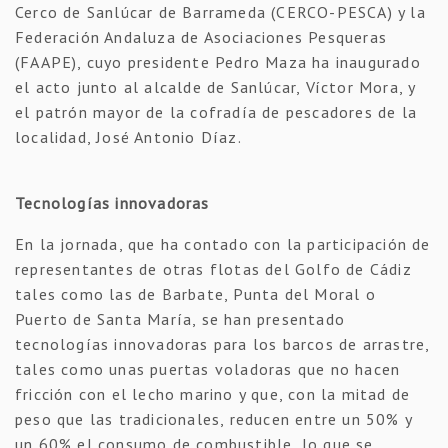
Cerco de Sanlúcar de Barrameda (CERCO-PESCA) y la
Federación Andaluza de Asociaciones Pesqueras
(FAAPE), cuyo presidente Pedro Maza ha inaugurado
el acto junto al alcalde de Sanlúcar, Víctor Mora, y
el patrón mayor de la cofradía de pescadores de la
localidad, José Antonio Díaz.
Tecnologías innovadoras
En la jornada, que ha contado con la participación de
representantes de otras flotas del Golfo de Cádiz
tales como las de Barbate, Punta del Moral o
Puerto de Santa María, se han presentado
tecnologías innovadoras para los barcos de arrastre,
tales como unas puertas voladoras que no hacen
fricción con el lecho marino y que, con la mitad de
peso que las tradicionales, reducen entre un 50% y
un 60% el consumo de combustible, lo que se