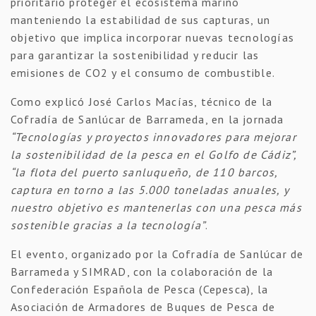
prioritario proteger el ecosistema marino
manteniendo la estabilidad de sus capturas, un
objetivo que implica incorporar nuevas tecnologías
para garantizar la sostenibilidad y reducir las
emisiones de CO2 y el consumo de combustible.
Como explicó José Carlos Macías, técnico de la
Cofradía de Sanlúcar de Barrameda, en la jornada
“Tecnologías y proyectos innovadores para mejorar
la sostenibilidad de la pesca en el Golfo de Cádiz”,
“la flota del puerto sanluqueño, de 110 barcos,
captura en torno a las 5.000 toneladas anuales, y
nuestro objetivo es mantenerlas con una pesca más
sostenible gracias a la tecnología”
.
El evento, organizado por la Cofradía de Sanlúcar de
Barrameda y SIMRAD, con la colaboración de la
Confederación Española de Pesca (Cepesca), la
Asociación de Armadores de Buques de Pesca de