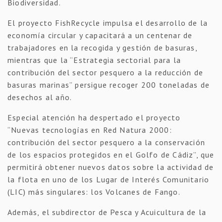
Biodiversidad.
El proyecto FishRecycle impulsa el desarrollo de la
economía circular y capacitará a un centenar de
trabajadores en la recogida y gestión de basuras,
mientras que la “Estrategia sectorial para la
contribución del sector pesquero a la reducción de
basuras marinas” persigue recoger 200 toneladas de
desechos al año.
Especial atención ha despertado el proyecto
“Nuevas tecnologías en Red Natura 2000:
contribución del sector pesquero a la conservación
de los espacios protegidos en el Golfo de Cádiz”, que
permitirá obtener nuevos datos sobre la actividad de
la flota en uno de los Lugar de Interés Comunitario
(LIC) más singulares: los Volcanes de Fango.
Además, el subdirector de Pesca y Acuicultura de la