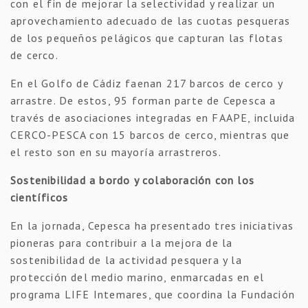
con el fin de mejorar la selectividad y realizar un
aprovechamiento adecuado de las cuotas pesqueras
de los pequeños pelágicos que capturan las flotas
de cerco.
En el Golfo de Cádiz faenan 217 barcos de cerco y
arrastre. De estos, 95 forman parte de Cepesca a
través de asociaciones integradas en FAAPE, incluida
CERCO-PESCA con 15 barcos de cerco, mientras que
el resto son en su mayoría arrastreros.
Sostenibilidad a bordo y colaboración con los
científicos
En la jornada, Cepesca ha presentado tres iniciativas
pioneras para contribuir a la mejora de la
sostenibilidad de la actividad pesquera y la
protección del medio marino, enmarcadas en el
programa LIFE Intemares, que coordina la Fundación