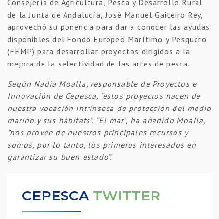
Consejería de Agricultura, Pesca y Desarrollo Rural
de la Junta de Andalucía, José Manuel Gaiteiro Rey,
aprovechó su ponencia para dar a conocer las ayudas
disponibles del Fondo Europeo Marítimo y Pesquero
(FEMP) para desarrollar proyectos dirigidos a la
mejora de la selectividad de las artes de pesca.
Según Nadia Moalla, responsable de Proyectos e
Innovación de Cepesca, “estos proyectos nacen de
nuestra vocación intrínseca de protección del medio
marino y sus hábitats”. “El mar”, ha añadido Moalla,
“nos provee de nuestros principales recursos y
somos, por lo tanto, los primeros interesados en
garantizar su buen estado”.
CEPESCA
TWITTER