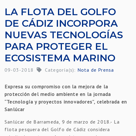
LA FLOTA DEL GOLFO
DE CÁDIZ INCORPORA
NUEVAS TECNOLOGÍAS
PARA PROTEGER EL
ECOSISTEMA MARINO
09-03-2018
Categoría(s):
Nota de Prensa
Expresa su compromiso con la mejora de la
protección del medio ambiente en la jornada
“Tecnología y proyectos innovadores”, celebrada en
Sanlúcar
Sanlúcar de Barrameda, 9 de marzo de 2018.- La
flota pesquera del Golfo de Cádiz considera