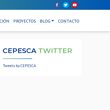
CIÓN
PROYECTOS
BLOG
CONTACTO
CEPESCA
TWITTER
Tweets by CEPESCA