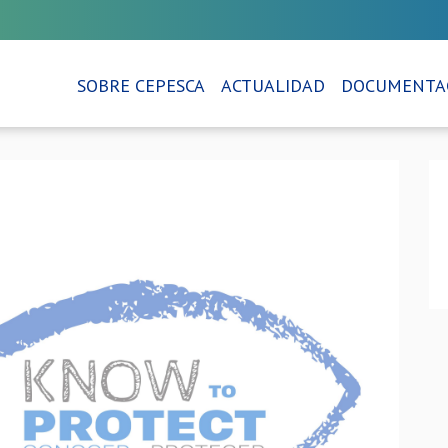
SOBRE CEPESCA
ACTUALIDAD
DOCUMENTA