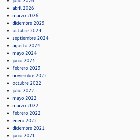
julio 2026
abril 2026
marzo 2026
diciembre 2025
octubre 2024
septiembre 2024
agosto 2024
mayo 2024
junio 2023
febrero 2023
noviembre 2022
octubre 2022
julio 2022
mayo 2022
marzo 2022
febrero 2022
enero 2022
diciembre 2021
junio 2021