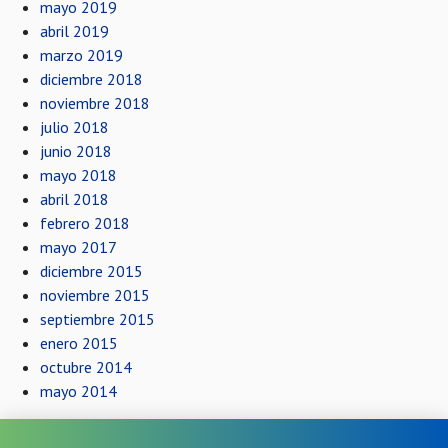
mayo 2019
abril 2019
marzo 2019
diciembre 2018
noviembre 2018
julio 2018
junio 2018
mayo 2018
abril 2018
febrero 2018
mayo 2017
diciembre 2015
noviembre 2015
septiembre 2015
enero 2015
octubre 2014
mayo 2014