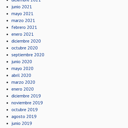
junio 2021
mayo 2021
marzo 2021
febrero 2021
enero 2021
diciembre 2020
octubre 2020
septiembre 2020
junio 2020
mayo 2020
abril 2020
marzo 2020
enero 2020
diciembre 2019
noviembre 2019
octubre 2019
agosto 2019
junio 2019