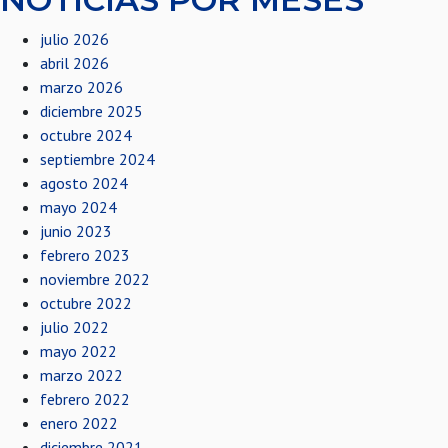
julio 2026
abril 2026
marzo 2026
diciembre 2025
octubre 2024
septiembre 2024
agosto 2024
mayo 2024
junio 2023
febrero 2023
noviembre 2022
octubre 2022
julio 2022
mayo 2022
marzo 2022
febrero 2022
enero 2022
diciembre 2021