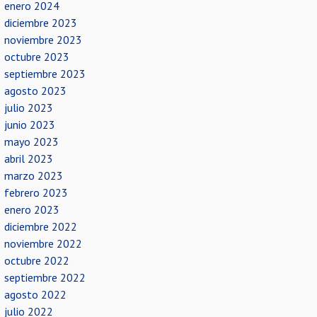
enero 2024
diciembre 2023
noviembre 2023
octubre 2023
septiembre 2023
agosto 2023
julio 2023
junio 2023
mayo 2023
abril 2023
marzo 2023
febrero 2023
enero 2023
diciembre 2022
noviembre 2022
octubre 2022
septiembre 2022
agosto 2022
julio 2022