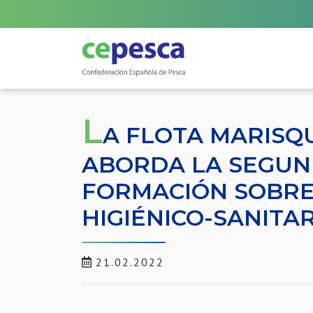
L
A FLOTA MARIS
ABORDA LA SEGUN
FORMACIÓN SOBRE
HIGIÉNICO-SANITA
21.02.2022