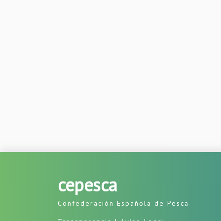
cepesca
Confederación Española de Pesca