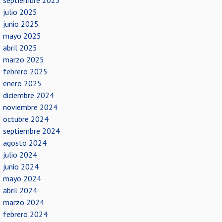
septiembre 2025
julio 2025
junio 2025
mayo 2025
abril 2025
marzo 2025
febrero 2025
enero 2025
diciembre 2024
noviembre 2024
octubre 2024
septiembre 2024
agosto 2024
julio 2024
junio 2024
mayo 2024
abril 2024
marzo 2024
febrero 2024