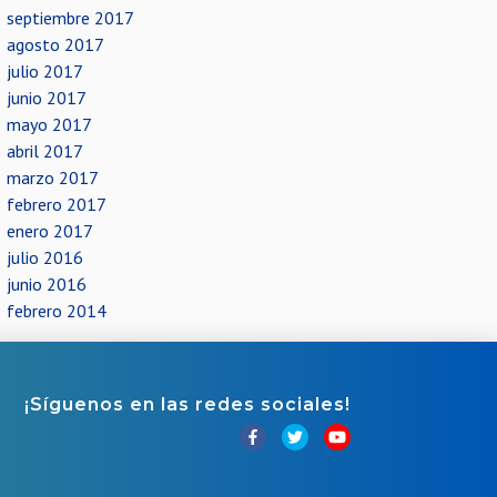
septiembre 2017
agosto 2017
julio 2017
junio 2017
mayo 2017
abril 2017
marzo 2017
febrero 2017
enero 2017
julio 2016
junio 2016
febrero 2014
¡Síguenos en las redes sociales!