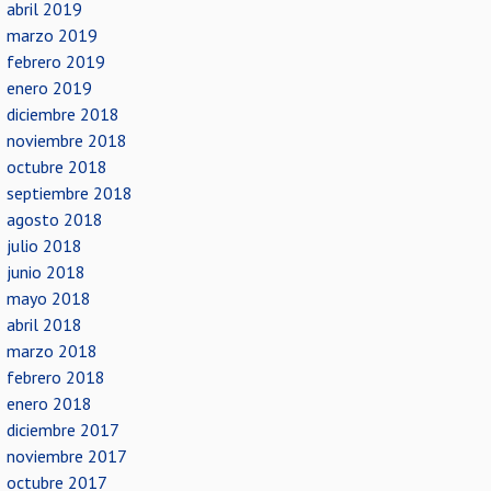
abril 2019
marzo 2019
febrero 2019
enero 2019
diciembre 2018
noviembre 2018
octubre 2018
septiembre 2018
agosto 2018
julio 2018
junio 2018
mayo 2018
abril 2018
marzo 2018
febrero 2018
enero 2018
diciembre 2017
noviembre 2017
octubre 2017