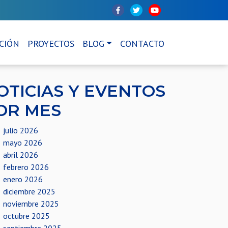
CIÓN
PROYECTOS
BLOG
CONTACTO
OTICIAS Y EVENTOS
OR MES
julio 2026
mayo 2026
abril 2026
febrero 2026
enero 2026
diciembre 2025
noviembre 2025
octubre 2025