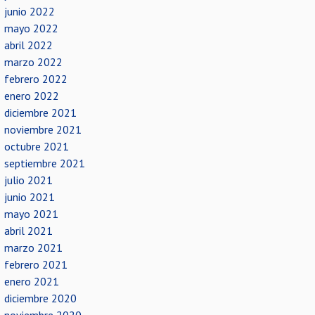
junio 2022
mayo 2022
abril 2022
marzo 2022
febrero 2022
enero 2022
diciembre 2021
noviembre 2021
octubre 2021
septiembre 2021
julio 2021
junio 2021
mayo 2021
abril 2021
marzo 2021
febrero 2021
enero 2021
diciembre 2020