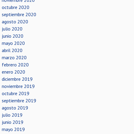
noviembre 2020
octubre 2020
septiembre 2020
agosto 2020
julio 2020
junio 2020
mayo 2020
abril 2020
marzo 2020
febrero 2020
enero 2020
diciembre 2019
noviembre 2019
octubre 2019
septiembre 2019
agosto 2019
julio 2019
junio 2019
mayo 2019