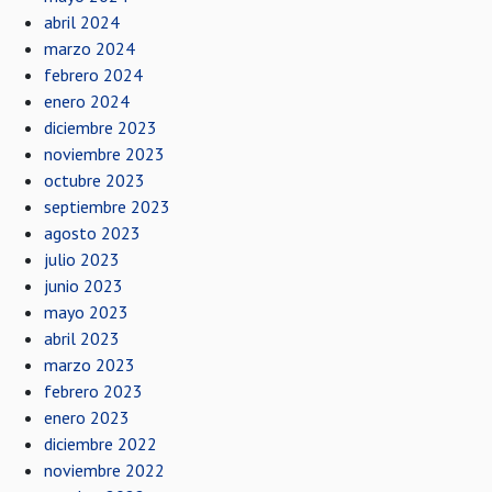
abril 2024
marzo 2024
febrero 2024
enero 2024
diciembre 2023
noviembre 2023
octubre 2023
septiembre 2023
agosto 2023
julio 2023
junio 2023
mayo 2023
abril 2023
marzo 2023
febrero 2023
enero 2023
diciembre 2022
noviembre 2022