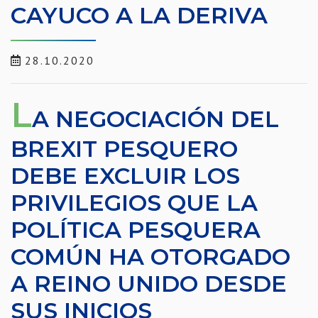
CAYUCO A LA DERIVA
28.10.2020
L
A NEGOCIACIÓN DEL
BREXIT PESQUERO
DEBE EXCLUIR LOS
PRIVILEGIOS QUE LA
POLÍTICA PESQUERA
COMÚN HA OTORGADO
A REINO UNIDO DESDE
SUS INICIOS