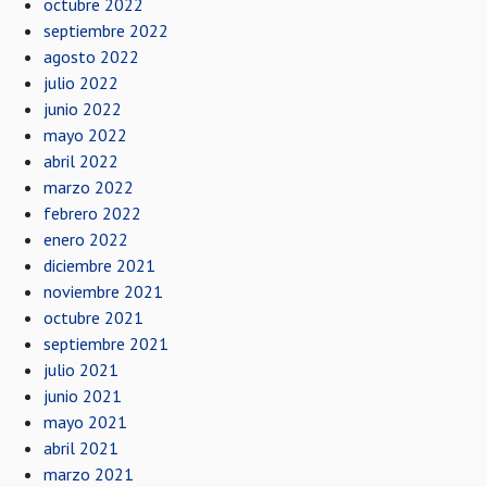
octubre 2022
septiembre 2022
agosto 2022
julio 2022
junio 2022
mayo 2022
abril 2022
marzo 2022
febrero 2022
enero 2022
diciembre 2021
noviembre 2021
octubre 2021
septiembre 2021
julio 2021
junio 2021
mayo 2021
abril 2021
marzo 2021