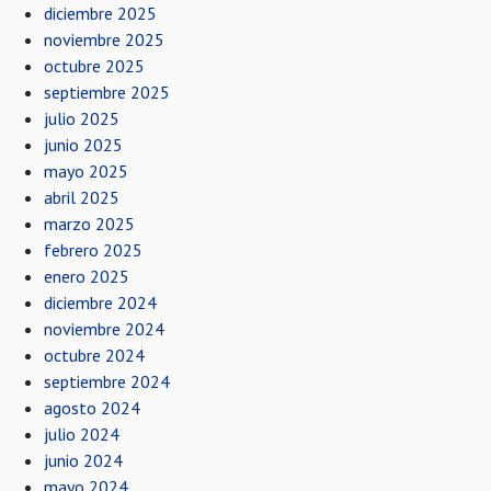
diciembre 2025
noviembre 2025
octubre 2025
septiembre 2025
julio 2025
junio 2025
mayo 2025
abril 2025
marzo 2025
febrero 2025
enero 2025
diciembre 2024
noviembre 2024
octubre 2024
septiembre 2024
agosto 2024
julio 2024
junio 2024
mayo 2024