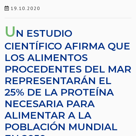
19.10.2020
U
N ESTUDIO
CIENTÍFICO AFIRMA QUE
LOS ALIMENTOS
PROCEDENTES DEL MAR
REPRESENTARÁN EL
25% DE LA PROTEÍNA
NECESARIA PARA
ALIMENTAR A LA
POBLACIÓN MUNDIAL