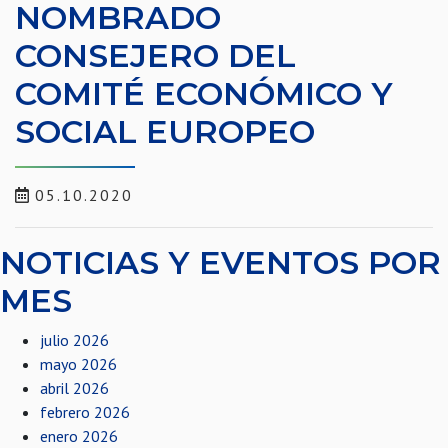
NOMBRADO
CONSEJERO DEL
COMITÉ ECONÓMICO Y
SOCIAL EUROPEO
05.10.2020
NOTICIAS Y EVENTOS POR
MES
julio 2026
mayo 2026
abril 2026
febrero 2026
enero 2026