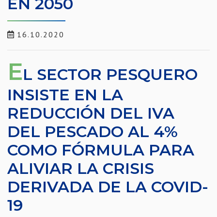
EN 2050
16.10.2020
E
L SECTOR PESQUERO
INSISTE EN LA
REDUCCIÓN DEL IVA
DEL PESCADO AL 4%
COMO FÓRMULA PARA
ALIVIAR LA CRISIS
DERIVADA DE LA COVID-
19