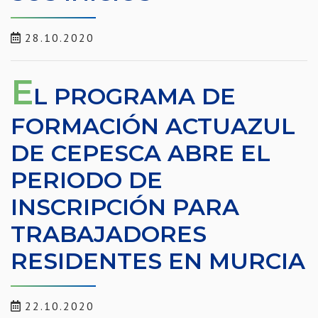
28.10.2020
E
L PROGRAMA DE
FORMACIÓN ACTUAZUL
DE CEPESCA ABRE EL
PERIODO DE
INSCRIPCIÓN PARA
TRABAJADORES
RESIDENTES EN MURCIA
22.10.2020