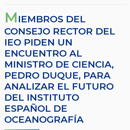
M
IEMBROS DEL
CONSEJO RECTOR DEL
IEO PIDEN UN
ENCUENTRO AL
MINISTRO DE CIENCIA,
PEDRO DUQUE, PARA
ANALIZAR EL FUTURO
DEL INSTITUTO
ESPAÑOL DE
OCEANOGRAFÍA