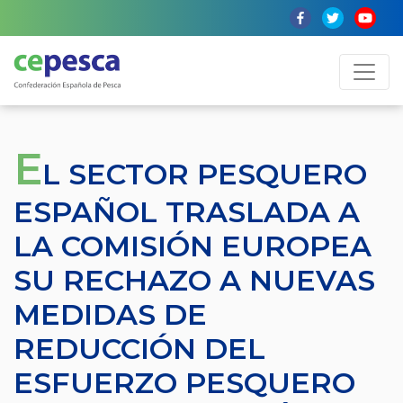
E
L SECTOR PESQUERO
ESPAÑOL TRASLADA A
LA COMISIÓN EUROPEA
SU RECHAZO A NUEVAS
MEDIDAS DE
REDUCCIÓN DEL
ESFUERZO PESQUERO