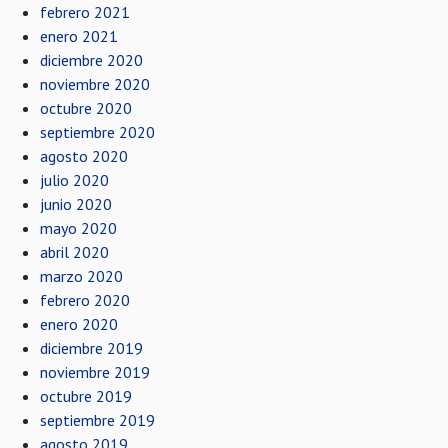
febrero 2021
enero 2021
diciembre 2020
noviembre 2020
octubre 2020
septiembre 2020
agosto 2020
julio 2020
junio 2020
mayo 2020
abril 2020
marzo 2020
febrero 2020
enero 2020
diciembre 2019
noviembre 2019
octubre 2019
septiembre 2019
agosto 2019