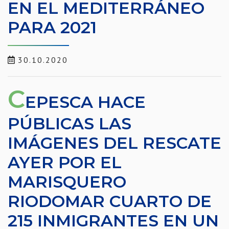
EN EL MEDITERRÁNEO
PARA 2021
30.10.2020
C
EPESCA HACE
PÚBLICAS LAS
IMÁGENES DEL RESCATE
AYER POR EL
MARISQUERO
RIODOMAR CUARTO DE
215 INMIGRANTES EN UN