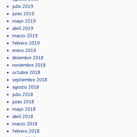
julio 2019
junio 2019
mayo 2019
abril 2019
marzo 2019
febrero 2019
enero 2019
diciembre 2018
noviembre 2018
octubre 2018
septiembre 2018
agosto 2018
julio 2018
junio 2018
mayo 2018
abril 2018
marzo 2018
febrero 2018