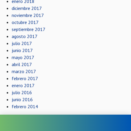
enero 2018
diciembre 2017
noviembre 2017
octubre 2017
septiembre 2017
agosto 2017
julio 2017
junio 2017
mayo 2017
abril 2017
marzo 2017
febrero 2017
enero 2017
julio 2016
junio 2016
febrero 2014