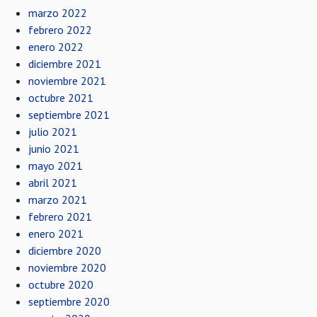
marzo 2022
febrero 2022
enero 2022
diciembre 2021
noviembre 2021
octubre 2021
septiembre 2021
julio 2021
junio 2021
mayo 2021
abril 2021
marzo 2021
febrero 2021
enero 2021
diciembre 2020
noviembre 2020
octubre 2020
septiembre 2020