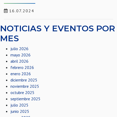
16.07.2024
NOTICIAS Y EVENTOS POR
MES
julio 2026
mayo 2026
abril 2026
febrero 2026
enero 2026
diciembre 2025
noviembre 2025
octubre 2025
septiembre 2025
julio 2025
junio 2025