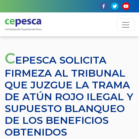
C
EPESCA SOLICITA
FIRMEZA AL TRIBUNAL
QUE JUZGUE LA TRAMA
DE ATÚN ROJO ILEGAL Y
SUPUESTO BLANQUEO
DE LOS BENEFICIOS
OBTENIDOS