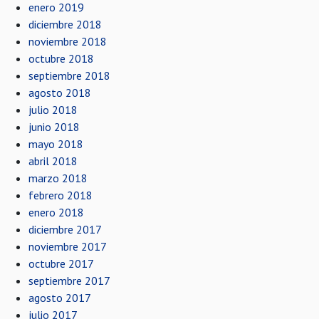
enero 2019
diciembre 2018
noviembre 2018
octubre 2018
septiembre 2018
agosto 2018
julio 2018
junio 2018
mayo 2018
abril 2018
marzo 2018
febrero 2018
enero 2018
diciembre 2017
noviembre 2017
octubre 2017
septiembre 2017
agosto 2017
julio 2017