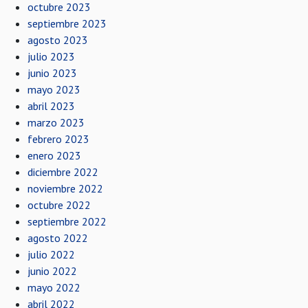
octubre 2023
septiembre 2023
agosto 2023
julio 2023
junio 2023
mayo 2023
abril 2023
marzo 2023
febrero 2023
enero 2023
diciembre 2022
noviembre 2022
octubre 2022
septiembre 2022
agosto 2022
julio 2022
junio 2022
mayo 2022
abril 2022