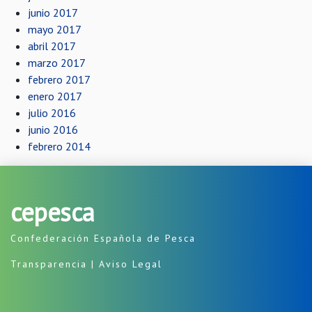
junio 2017
mayo 2017
abril 2017
marzo 2017
febrero 2017
enero 2017
julio 2016
junio 2016
febrero 2014
cepesca
Confederación Española de Pesca
Transparencia
|
Aviso Legal