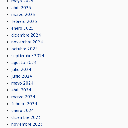
mayo 2025
abril 2025
marzo 2025
febrero 2025
enero 2025
diciembre 2024
noviembre 2024
octubre 2024
septiembre 2024
agosto 2024
julio 2024
junio 2024
mayo 2024
abril 2024
marzo 2024
febrero 2024
enero 2024
diciembre 2023
noviembre 2023