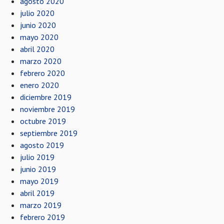
agosto 2020
julio 2020
junio 2020
mayo 2020
abril 2020
marzo 2020
febrero 2020
enero 2020
diciembre 2019
noviembre 2019
octubre 2019
septiembre 2019
agosto 2019
julio 2019
junio 2019
mayo 2019
abril 2019
marzo 2019
febrero 2019