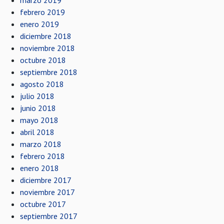
marzo 2019
febrero 2019
enero 2019
diciembre 2018
noviembre 2018
octubre 2018
septiembre 2018
agosto 2018
julio 2018
junio 2018
mayo 2018
abril 2018
marzo 2018
febrero 2018
enero 2018
diciembre 2017
noviembre 2017
octubre 2017
septiembre 2017