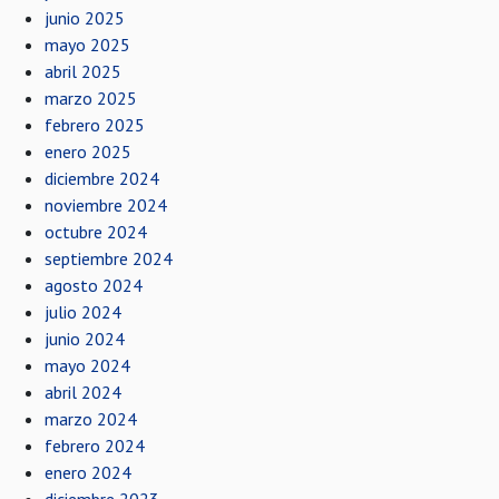
junio 2025
mayo 2025
abril 2025
marzo 2025
febrero 2025
enero 2025
diciembre 2024
noviembre 2024
octubre 2024
septiembre 2024
agosto 2024
julio 2024
junio 2024
mayo 2024
abril 2024
marzo 2024
febrero 2024
enero 2024