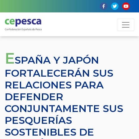
E
SPAÑA Y JAPÓN
FORTALECERÁN SUS
RELACIONES PARA
DEFENDER
CONJUNTAMENTE SUS
PESQUERÍAS
SOSTENIBLES DE