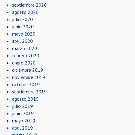
septiembre 2020
agosto 2020
julio 2020
junio 2020
mayo 2020
abril 2020
marzo 2020
febrero 2020
enero 2020
diciembre 2019
noviembre 2019
octubre 2019
septiembre 2019
agosto 2019
julio 2019
junio 2019
mayo 2019
abril 2019