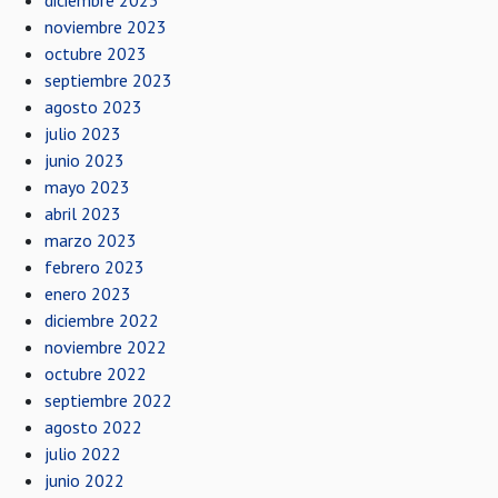
diciembre 2023
noviembre 2023
octubre 2023
septiembre 2023
agosto 2023
julio 2023
junio 2023
mayo 2023
abril 2023
marzo 2023
febrero 2023
enero 2023
diciembre 2022
noviembre 2022
octubre 2022
septiembre 2022
agosto 2022
julio 2022
junio 2022