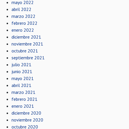
mayo 2022
abril 2022
marzo 2022
febrero 2022
enero 2022
diciembre 2021
noviembre 2021
octubre 2021
septiembre 2021
julio 2021
junio 2021
mayo 2021
abril 2021
marzo 2021
febrero 2021
enero 2021
diciembre 2020
noviembre 2020
octubre 2020