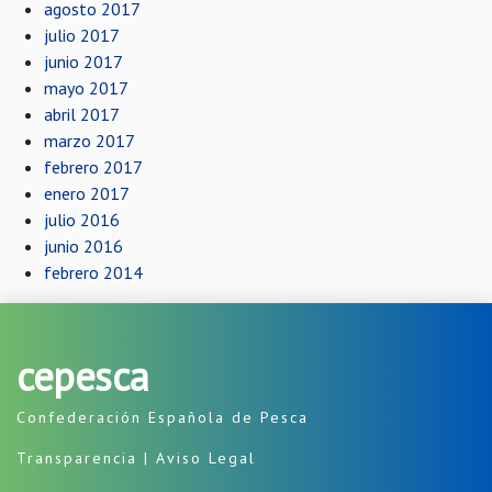
agosto 2017
julio 2017
junio 2017
mayo 2017
abril 2017
marzo 2017
febrero 2017
enero 2017
julio 2016
junio 2016
febrero 2014
cepesca
Confederación Española de Pesca
Transparencia
|
Aviso Legal