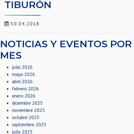
TIBURÓN
30.04.2018
NOTICIAS Y EVENTOS POR
MES
julio 2026
mayo 2026
abril 2026
febrero 2026
enero 2026
diciembre 2025
noviembre 2025
octubre 2025
septiembre 2025
julio 2025