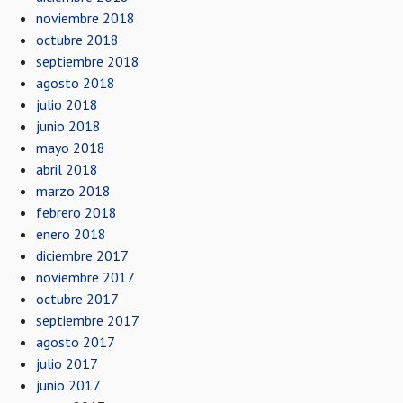
noviembre 2018
octubre 2018
septiembre 2018
agosto 2018
julio 2018
junio 2018
mayo 2018
abril 2018
marzo 2018
febrero 2018
enero 2018
diciembre 2017
noviembre 2017
octubre 2017
septiembre 2017
agosto 2017
julio 2017
junio 2017