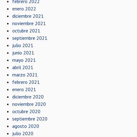
febrero 2022
enero 2022
diciembre 2021
noviembre 2021
octubre 2021
septiembre 2021
julio 2021
junio 2021
mayo 2021
abril 2021
marzo 2021
febrero 2021
enero 2021
diciembre 2020
noviembre 2020
octubre 2020
septiembre 2020
agosto 2020
julio 2020