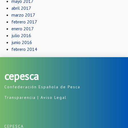
mayo 2017
abril 2017
marzo 2017
febrero 2017
enero 2017
julio 2016
junio 2016
febrero 2014
cepesca
Confederación Española de Pesca
Transparencia
|
Aviso Legal
CEPESCA