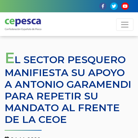
E
L SECTOR PESQUERO
MANIFIESTA SU APOYO
A ANTONIO GARAMENDI
PARA REPETIR SU
MANDATO AL FRENTE
DE LA CEOE