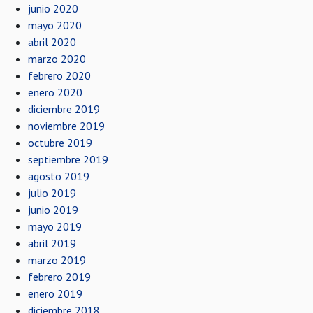
junio 2020
mayo 2020
abril 2020
marzo 2020
febrero 2020
enero 2020
diciembre 2019
noviembre 2019
octubre 2019
septiembre 2019
agosto 2019
julio 2019
junio 2019
mayo 2019
abril 2019
marzo 2019
febrero 2019
enero 2019
diciembre 2018