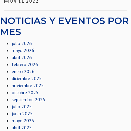
04.11.2022
NOTICIAS Y EVENTOS POR
MES
julio 2026
mayo 2026
abril 2026
febrero 2026
enero 2026
diciembre 2025
noviembre 2025
octubre 2025
septiembre 2025
julio 2025
junio 2025
mayo 2025
abril 2025