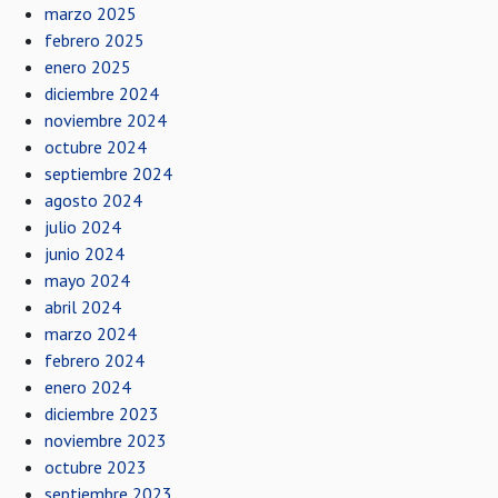
marzo 2025
febrero 2025
enero 2025
diciembre 2024
noviembre 2024
octubre 2024
septiembre 2024
agosto 2024
julio 2024
junio 2024
mayo 2024
abril 2024
marzo 2024
febrero 2024
enero 2024
diciembre 2023
noviembre 2023
octubre 2023
septiembre 2023