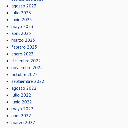
agosto 2023
julio 2023
junio 2023
mayo 2023
abril 2023
marzo 2023
febrero 2023
enero 2023
diciembre 2022
noviembre 2022
octubre 2022
septiembre 2022
agosto 2022
julio 2022
junio 2022
mayo 2022
abril 2022
marzo 2022