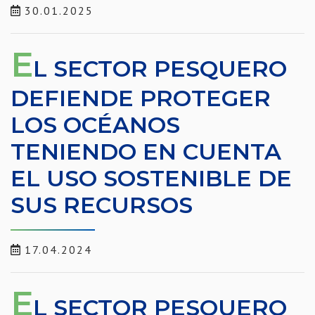
30.01.2025
E
L SECTOR PESQUERO
DEFIENDE PROTEGER
LOS OCÉANOS
TENIENDO EN CUENTA
EL USO SOSTENIBLE DE
SUS RECURSOS
17.04.2024
E
L SECTOR PESQUERO