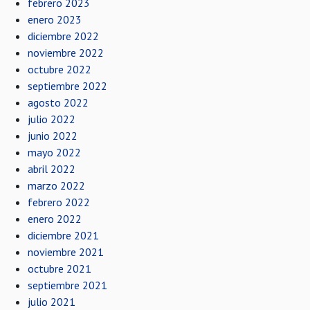
febrero 2023
enero 2023
diciembre 2022
noviembre 2022
octubre 2022
septiembre 2022
agosto 2022
julio 2022
junio 2022
mayo 2022
abril 2022
marzo 2022
febrero 2022
enero 2022
diciembre 2021
noviembre 2021
octubre 2021
septiembre 2021
julio 2021