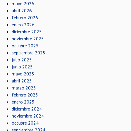
mayo 2026
abril 2026
febrero 2026
enero 2026
diciembre 2025
noviembre 2025
octubre 2025
septiembre 2025
julio 2025
junio 2025
mayo 2025
abril 2025
marzo 2025
febrero 2025
enero 2025
diciembre 2024
noviembre 2024
octubre 2024
septiembre 2024