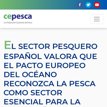
E
L SECTOR PESQUERO
ESPAÑOL VALORA QUE
EL PACTO EUROPEO
DEL OCÉANO
RECONOZCA LA PESCA
COMO SECTOR
ESENCIAL PARA LA