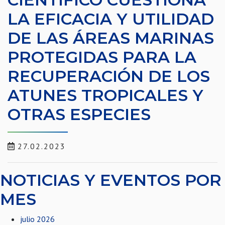
LA EFICACIA Y UTILIDAD
DE LAS ÁREAS MARINAS
PROTEGIDAS PARA LA
RECUPERACIÓN DE LOS
ATUNES TROPICALES Y
OTRAS ESPECIES
27.02.2023
NOTICIAS Y EVENTOS POR
MES
julio 2026