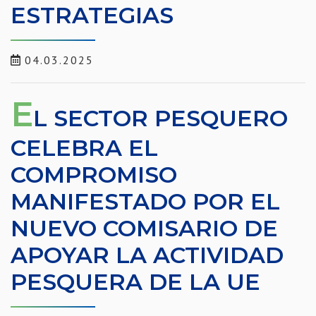
ESTRATEGIAS
04.03.2025
E
L SECTOR PESQUERO
CELEBRA EL
COMPROMISO
MANIFESTADO POR EL
NUEVO COMISARIO DE
APOYAR LA ACTIVIDAD
PESQUERA DE LA UE