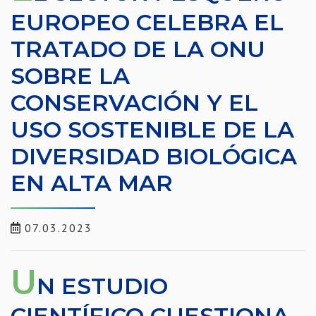
EUROPEO CELEBRA EL
TRATADO DE LA ONU
SOBRE LA
CONSERVACIÓN Y EL
USO SOSTENIBLE DE LA
DIVERSIDAD BIOLÓGICA
EN ALTA MAR
07.03.2023
U
N ESTUDIO
CIENTÍFICO CUESTIONA