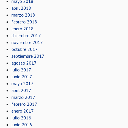
mayo 2018
abril 2018
marzo 2018
febrero 2018
enero 2018
diciembre 2017
noviembre 2017
octubre 2017
septiembre 2017
agosto 2017
julio 2017
junio 2017
mayo 2017
abril 2017
marzo 2017
febrero 2017
enero 2017
julio 2016
junio 2016