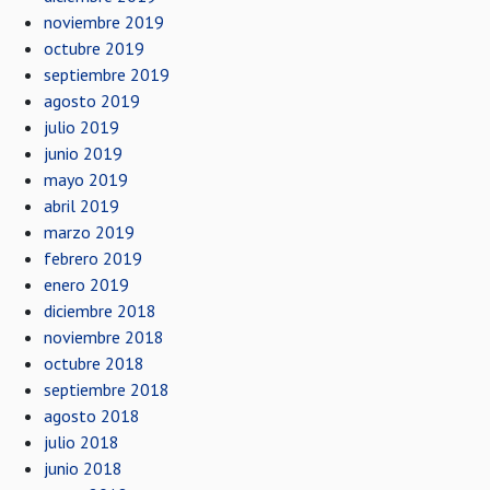
noviembre 2019
octubre 2019
septiembre 2019
agosto 2019
julio 2019
junio 2019
mayo 2019
abril 2019
marzo 2019
febrero 2019
enero 2019
diciembre 2018
noviembre 2018
octubre 2018
septiembre 2018
agosto 2018
julio 2018
junio 2018