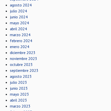
agosto 2024
julio 2024
junio 2024
mayo 2024
abril 2024
marzo 2024
febrero 2024
enero 2024
diciembre 2023
noviembre 2023
octubre 2023
septiembre 2023
agosto 2023
julio 2023
junio 2023
mayo 2023
abril 2023
marzo 2023