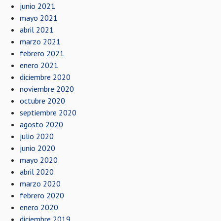
junio 2021
mayo 2021
abril 2021
marzo 2021
febrero 2021
enero 2021
diciembre 2020
noviembre 2020
octubre 2020
septiembre 2020
agosto 2020
julio 2020
junio 2020
mayo 2020
abril 2020
marzo 2020
febrero 2020
enero 2020
diciembre 2019