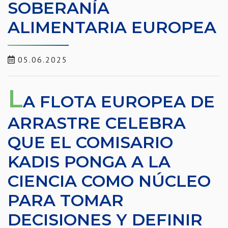
SOBERANÍA
ALIMENTARIA EUROPEA
05.06.2025
L
A FLOTA EUROPEA DE
ARRASTRE CELEBRA
QUE EL COMISARIO
KADIS PONGA A LA
CIENCIA COMO NÚCLEO
PARA TOMAR
DECISIONES Y DEFINIR