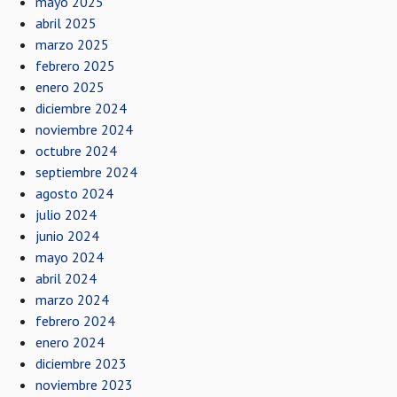
mayo 2025
abril 2025
marzo 2025
febrero 2025
enero 2025
diciembre 2024
noviembre 2024
octubre 2024
septiembre 2024
agosto 2024
julio 2024
junio 2024
mayo 2024
abril 2024
marzo 2024
febrero 2024
enero 2024
diciembre 2023
noviembre 2023