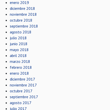
enero 2019
diciembre 2018
noviembre 2018
octubre 2018
septiembre 2018
agosto 2018
julio 2018
junio 2018
mayo 2018
abril 2018
marzo 2018
febrero 2018
enero 2018
diciembre 2017
noviembre 2017
octubre 2017
septiembre 2017
agosto 2017
julio 2017