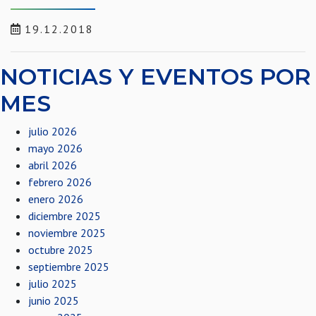
19.12.2018
NOTICIAS Y EVENTOS POR
MES
julio 2026
mayo 2026
abril 2026
febrero 2026
enero 2026
diciembre 2025
noviembre 2025
octubre 2025
septiembre 2025
julio 2025
junio 2025