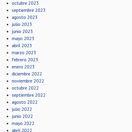
octubre 2023
septiembre 2023
agosto 2023
julio 2023
junio 2023
mayo 2023
abril 2023
marzo 2023
febrero 2023
enero 2023
diciembre 2022
noviembre 2022
octubre 2022
septiembre 2022
agosto 2022
julio 2022
junio 2022
mayo 2022
abril 2022