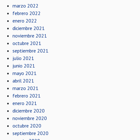
marzo 2022
febrero 2022
enero 2022
diciembre 2021
noviembre 2021
octubre 2021
septiembre 2021
julio 2021
junio 2021
mayo 2021
abril 2021
marzo 2021
febrero 2021
enero 2021
diciembre 2020
noviembre 2020
octubre 2020
septiembre 2020