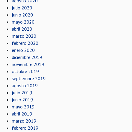
agosto 2020
julio 2020
junio 2020
mayo 2020
abril 2020
marzo 2020
febrero 2020
enero 2020
diciembre 2019
noviembre 2019
octubre 2019
septiembre 2019
agosto 2019
julio 2019
junio 2019
mayo 2019
abril 2019
marzo 2019
febrero 2019