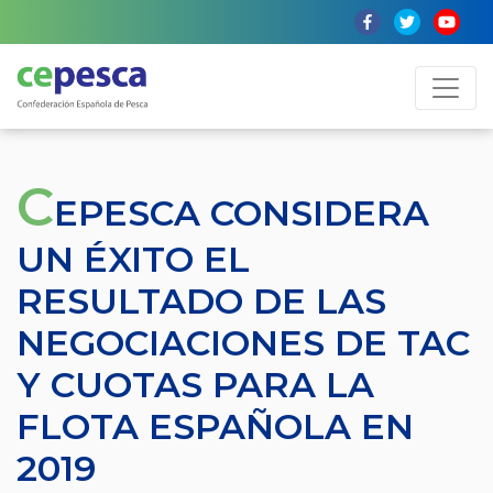
C
EPESCA CONSIDERA
UN ÉXITO EL
RESULTADO DE LAS
NEGOCIACIONES DE TAC
Y CUOTAS PARA LA
FLOTA ESPAÑOLA EN
2019