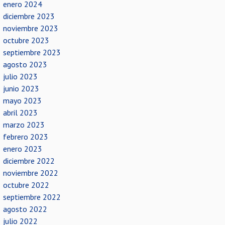
enero 2024
diciembre 2023
noviembre 2023
octubre 2023
septiembre 2023
agosto 2023
julio 2023
junio 2023
mayo 2023
abril 2023
marzo 2023
febrero 2023
enero 2023
diciembre 2022
noviembre 2022
octubre 2022
septiembre 2022
agosto 2022
julio 2022