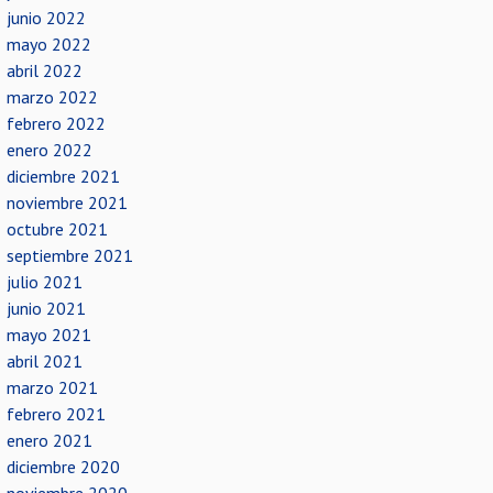
junio 2022
mayo 2022
abril 2022
marzo 2022
febrero 2022
enero 2022
diciembre 2021
noviembre 2021
octubre 2021
septiembre 2021
julio 2021
junio 2021
mayo 2021
abril 2021
marzo 2021
febrero 2021
enero 2021
diciembre 2020