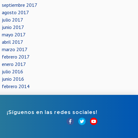
septiembre 2017
agosto 2017
julio 2017
junio 2017
mayo 2017
abril 2017
marzo 2017
febrero 2017
enero 2017
julio 2016
junio 2016
febrero 2014
¡Síguenos en las redes sociales!