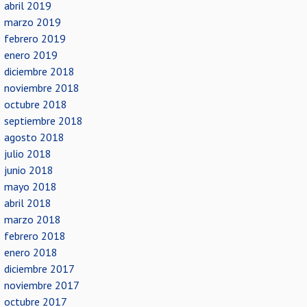
abril 2019
marzo 2019
febrero 2019
enero 2019
diciembre 2018
noviembre 2018
octubre 2018
septiembre 2018
agosto 2018
julio 2018
junio 2018
mayo 2018
abril 2018
marzo 2018
febrero 2018
enero 2018
diciembre 2017
noviembre 2017
octubre 2017