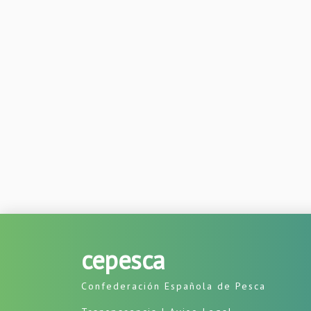
cepesca
Confederación Española de Pesca