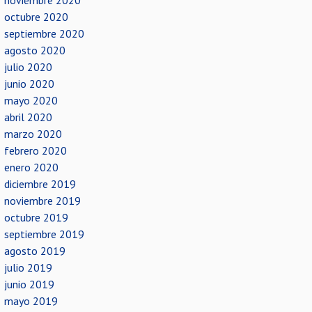
noviembre 2020
octubre 2020
septiembre 2020
agosto 2020
julio 2020
junio 2020
mayo 2020
abril 2020
marzo 2020
febrero 2020
enero 2020
diciembre 2019
noviembre 2019
octubre 2019
septiembre 2019
agosto 2019
julio 2019
junio 2019
mayo 2019