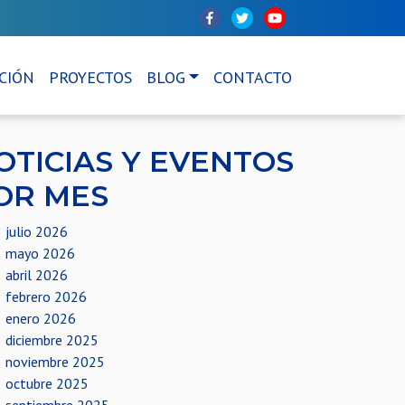
CIÓN
PROYECTOS
BLOG
CONTACTO
OTICIAS Y EVENTOS
OR MES
julio 2026
mayo 2026
abril 2026
febrero 2026
enero 2026
diciembre 2025
noviembre 2025
octubre 2025