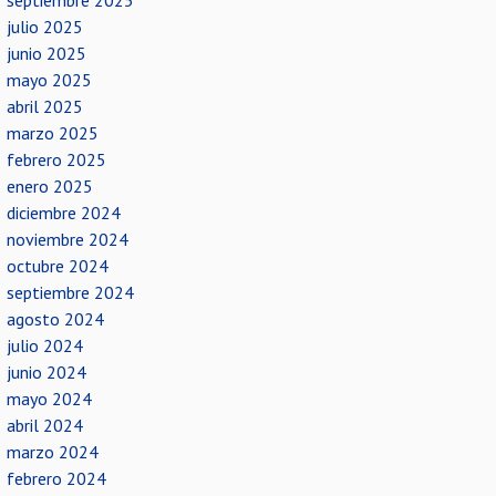
septiembre 2025
julio 2025
junio 2025
mayo 2025
abril 2025
marzo 2025
febrero 2025
enero 2025
diciembre 2024
noviembre 2024
octubre 2024
septiembre 2024
agosto 2024
julio 2024
junio 2024
mayo 2024
abril 2024
marzo 2024
febrero 2024