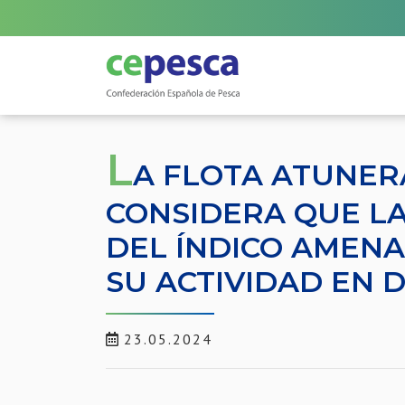
L
A FLOTA ATUNE
CONSIDERA QUE LA
DEL ÍNDICO AMENA
SU ACTIVIDAD EN 
23.05.2024