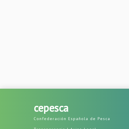
cepesca
Confederación Española de Pesca