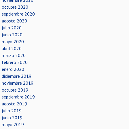
noviembre 2020
octubre 2020
septiembre 2020
agosto 2020
julio 2020
junio 2020
mayo 2020
abril 2020
marzo 2020
febrero 2020
enero 2020
diciembre 2019
noviembre 2019
octubre 2019
septiembre 2019
agosto 2019
julio 2019
junio 2019
mayo 2019