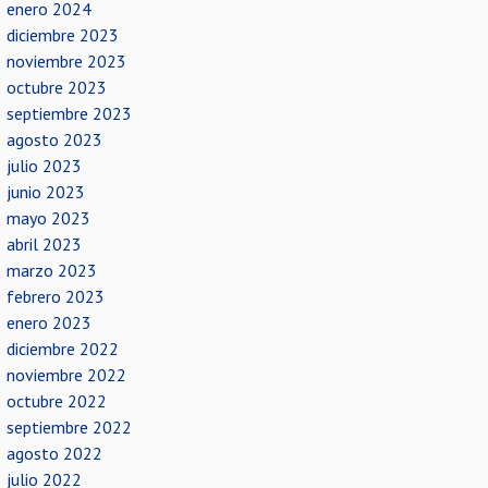
enero 2024
diciembre 2023
noviembre 2023
octubre 2023
septiembre 2023
agosto 2023
julio 2023
junio 2023
mayo 2023
abril 2023
marzo 2023
febrero 2023
enero 2023
diciembre 2022
noviembre 2022
octubre 2022
septiembre 2022
agosto 2022
julio 2022