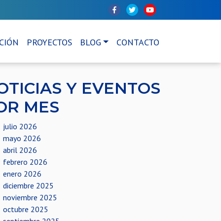
CIÓN
PROYECTOS
BLOG
CONTACTO
OTICIAS Y EVENTOS
OR MES
julio 2026
mayo 2026
abril 2026
febrero 2026
enero 2026
diciembre 2025
noviembre 2025
octubre 2025