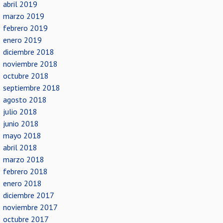
abril 2019
marzo 2019
febrero 2019
enero 2019
diciembre 2018
noviembre 2018
octubre 2018
septiembre 2018
agosto 2018
julio 2018
junio 2018
mayo 2018
abril 2018
marzo 2018
febrero 2018
enero 2018
diciembre 2017
noviembre 2017
octubre 2017