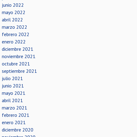
junio 2022
mayo 2022
abril 2022
marzo 2022
febrero 2022
enero 2022
diciembre 2021
noviembre 2021
octubre 2021
septiembre 2021
julio 2021
junio 2021
mayo 2021
abril 2021
marzo 2021
febrero 2021
enero 2021
diciembre 2020