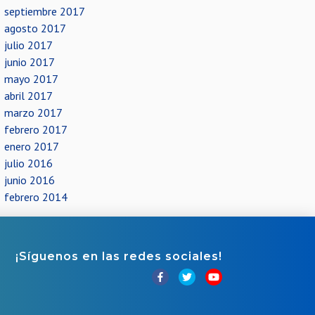
septiembre 2017
agosto 2017
julio 2017
junio 2017
mayo 2017
abril 2017
marzo 2017
febrero 2017
enero 2017
julio 2016
junio 2016
febrero 2014
¡Síguenos en las redes sociales!