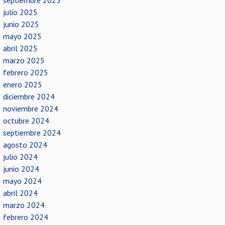
septiembre 2025
julio 2025
junio 2025
mayo 2025
abril 2025
marzo 2025
febrero 2025
enero 2025
diciembre 2024
noviembre 2024
octubre 2024
septiembre 2024
agosto 2024
julio 2024
junio 2024
mayo 2024
abril 2024
marzo 2024
febrero 2024