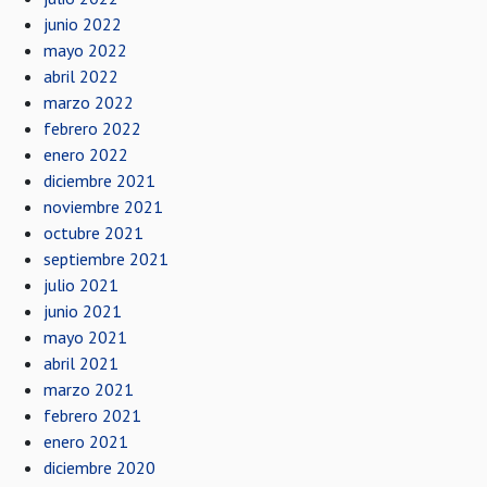
junio 2022
mayo 2022
abril 2022
marzo 2022
febrero 2022
enero 2022
diciembre 2021
noviembre 2021
octubre 2021
septiembre 2021
julio 2021
junio 2021
mayo 2021
abril 2021
marzo 2021
febrero 2021
enero 2021
diciembre 2020