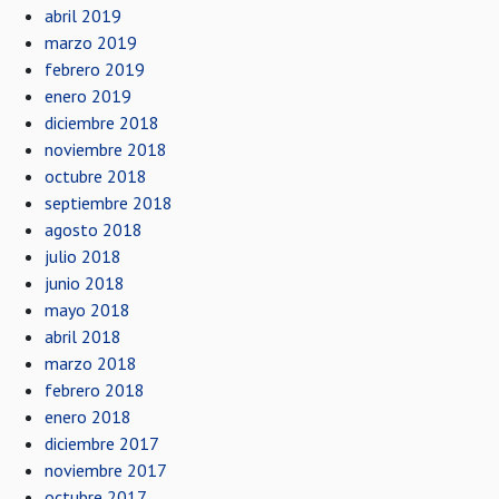
abril 2019
marzo 2019
febrero 2019
enero 2019
diciembre 2018
noviembre 2018
octubre 2018
septiembre 2018
agosto 2018
julio 2018
junio 2018
mayo 2018
abril 2018
marzo 2018
febrero 2018
enero 2018
diciembre 2017
noviembre 2017
octubre 2017