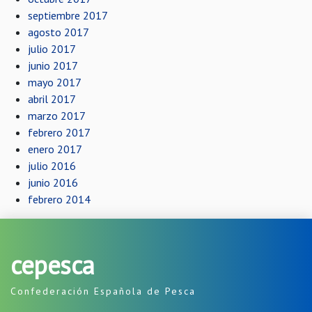
septiembre 2017
agosto 2017
julio 2017
junio 2017
mayo 2017
abril 2017
marzo 2017
febrero 2017
enero 2017
julio 2016
junio 2016
febrero 2014
cepesca
Confederación Española de Pesca