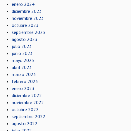
enero 2024
diciembre 2023
noviembre 2023
octubre 2023
septiembre 2023
agosto 2023
julio 2023
junio 2023
mayo 2023
abril 2023
marzo 2023
febrero 2023
enero 2023
diciembre 2022
noviembre 2022
octubre 2022
septiembre 2022
agosto 2022
julio 2022