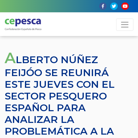
A
LBERTO NÚÑEZ
FEIJÓO SE REUNIRÁ
ESTE JUEVES CON EL
SECTOR PESQUERO
ESPAÑOL PARA
ANALIZAR LA
PROBLEMÁTICA A LA