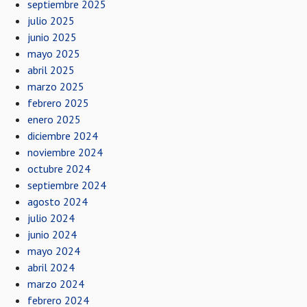
septiembre 2025
julio 2025
junio 2025
mayo 2025
abril 2025
marzo 2025
febrero 2025
enero 2025
diciembre 2024
noviembre 2024
octubre 2024
septiembre 2024
agosto 2024
julio 2024
junio 2024
mayo 2024
abril 2024
marzo 2024
febrero 2024