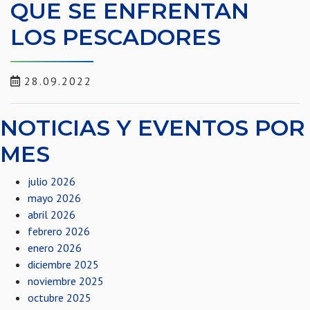
QUE SE ENFRENTAN
LOS PESCADORES
28.09.2022
NOTICIAS Y EVENTOS POR
MES
julio 2026
mayo 2026
abril 2026
febrero 2026
enero 2026
diciembre 2025
noviembre 2025
octubre 2025