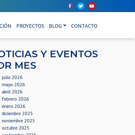
CIÓN
PROYECTOS
BLOG
CONTACTO
OTICIAS Y EVENTOS
OR MES
julio 2026
mayo 2026
abril 2026
febrero 2026
enero 2026
diciembre 2025
noviembre 2025
octubre 2025