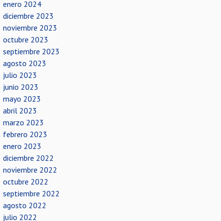
enero 2024
diciembre 2023
noviembre 2023
octubre 2023
septiembre 2023
agosto 2023
julio 2023
junio 2023
mayo 2023
abril 2023
marzo 2023
febrero 2023
enero 2023
diciembre 2022
noviembre 2022
octubre 2022
septiembre 2022
agosto 2022
julio 2022