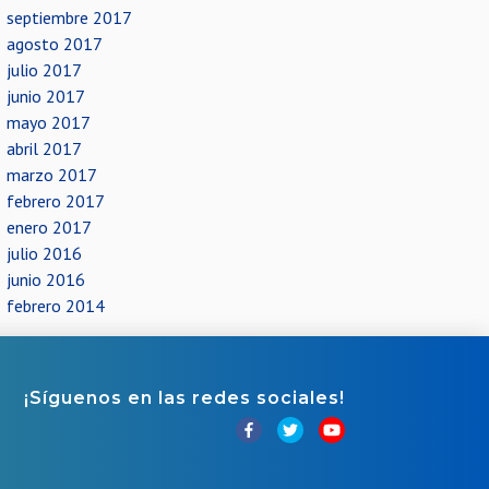
septiembre 2017
agosto 2017
julio 2017
junio 2017
mayo 2017
abril 2017
marzo 2017
febrero 2017
enero 2017
julio 2016
junio 2016
febrero 2014
¡Síguenos en las redes sociales!