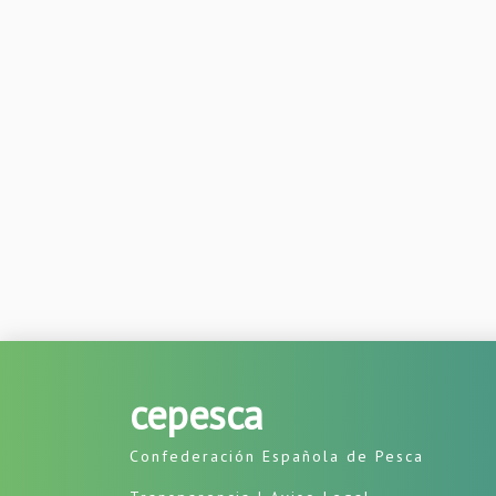
cepesca
Confederación Española de Pesca