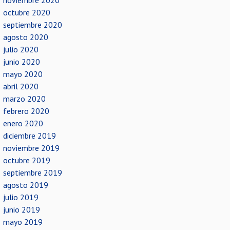
noviembre 2020
octubre 2020
septiembre 2020
agosto 2020
julio 2020
junio 2020
mayo 2020
abril 2020
marzo 2020
febrero 2020
enero 2020
diciembre 2019
noviembre 2019
octubre 2019
septiembre 2019
agosto 2019
julio 2019
junio 2019
mayo 2019