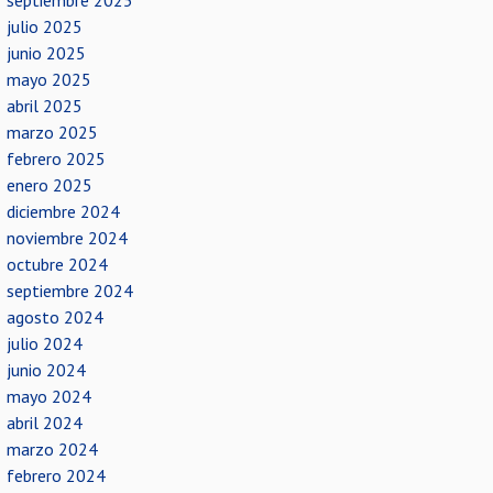
septiembre 2025
julio 2025
junio 2025
mayo 2025
abril 2025
marzo 2025
febrero 2025
enero 2025
diciembre 2024
noviembre 2024
octubre 2024
septiembre 2024
agosto 2024
julio 2024
junio 2024
mayo 2024
abril 2024
marzo 2024
febrero 2024