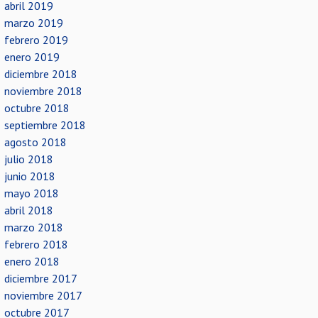
abril 2019
marzo 2019
febrero 2019
enero 2019
diciembre 2018
noviembre 2018
octubre 2018
septiembre 2018
agosto 2018
julio 2018
junio 2018
mayo 2018
abril 2018
marzo 2018
febrero 2018
enero 2018
diciembre 2017
noviembre 2017
octubre 2017