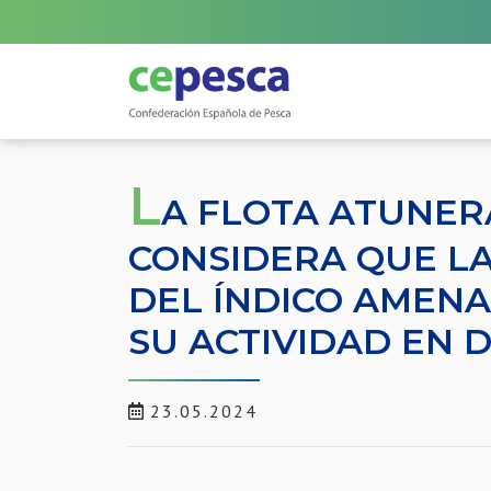
L
A FLOTA ATUNE
CONSIDERA QUE LA
DEL ÍNDICO AMENA
SU ACTIVIDAD EN 
23.05.2024