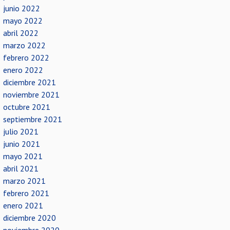
junio 2022
mayo 2022
abril 2022
marzo 2022
febrero 2022
enero 2022
diciembre 2021
noviembre 2021
octubre 2021
septiembre 2021
julio 2021
junio 2021
mayo 2021
abril 2021
marzo 2021
febrero 2021
enero 2021
diciembre 2020