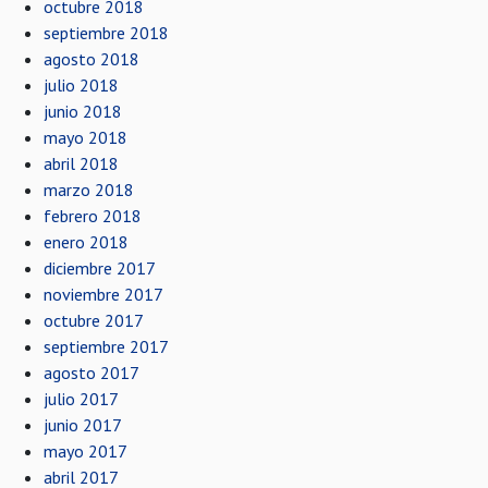
octubre 2018
septiembre 2018
agosto 2018
julio 2018
junio 2018
mayo 2018
abril 2018
marzo 2018
febrero 2018
enero 2018
diciembre 2017
noviembre 2017
octubre 2017
septiembre 2017
agosto 2017
julio 2017
junio 2017
mayo 2017
abril 2017