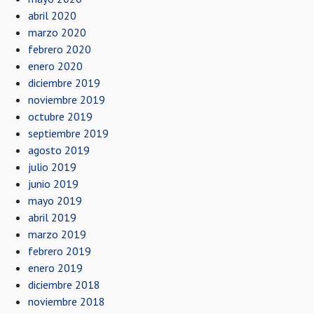
abril 2020
marzo 2020
febrero 2020
enero 2020
diciembre 2019
noviembre 2019
octubre 2019
septiembre 2019
agosto 2019
julio 2019
junio 2019
mayo 2019
abril 2019
marzo 2019
febrero 2019
enero 2019
diciembre 2018
noviembre 2018