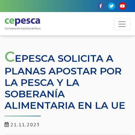
C
EPESCA SOLICITA A
PLANAS APOSTAR POR
LA PESCA Y LA
SOBERANÍA
ALIMENTARIA EN LA UE
21.11.2023