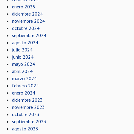
enero 2025
diciembre 2024
noviembre 2024
octubre 2024
septiembre 2024
agosto 2024
julio 2024
junio 2024
mayo 2024
abril 2024
marzo 2024
febrero 2024
enero 2024
diciembre 2023
noviembre 2023
octubre 2023
septiembre 2023
agosto 2023