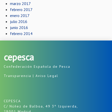
marzo 2017
febrero 2017
enero 2017
julio 2016
junio 2016
febrero 2014
cepesca
Confederación Española de Pesca
Transparencia
|
Aviso Legal
CEPESCA
C/ Núñez de Balboa, 49 3º Izquierda,
28001 Madrid