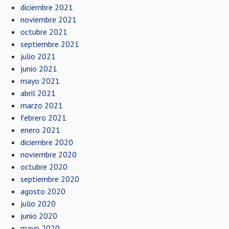
diciembre 2021
noviembre 2021
octubre 2021
septiembre 2021
julio 2021
junio 2021
mayo 2021
abril 2021
marzo 2021
febrero 2021
enero 2021
diciembre 2020
noviembre 2020
octubre 2020
septiembre 2020
agosto 2020
julio 2020
junio 2020
mayo 2020