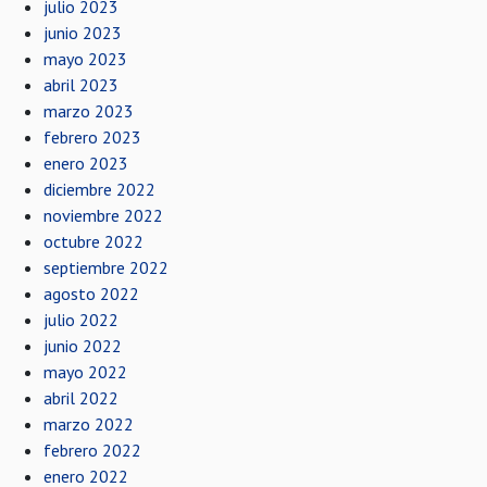
julio 2023
junio 2023
mayo 2023
abril 2023
marzo 2023
febrero 2023
enero 2023
diciembre 2022
noviembre 2022
octubre 2022
septiembre 2022
agosto 2022
julio 2022
junio 2022
mayo 2022
abril 2022
marzo 2022
febrero 2022
enero 2022