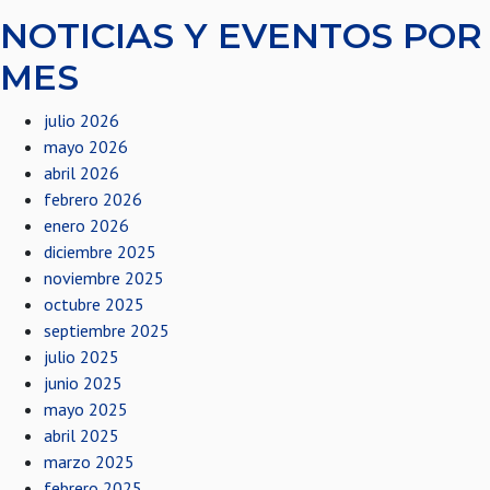
NOTICIAS Y EVENTOS POR
MES
julio 2026
mayo 2026
abril 2026
febrero 2026
enero 2026
diciembre 2025
noviembre 2025
octubre 2025
septiembre 2025
julio 2025
junio 2025
mayo 2025
abril 2025
marzo 2025
febrero 2025