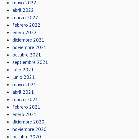
mayo 2022
abril 2022
marzo 2022
febrero 2022
enero 2022
diciembre 2021
noviembre 2021
octubre 2021
septiembre 2021
julio 2021
junio 2021
mayo 2021
abril 2021
marzo 2021
febrero 2021
enero 2021
diciembre 2020
noviembre 2020
octubre 2020