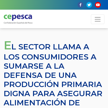
E
L SECTOR LLAMA A
LOS CONSUMIDORES A
SUMARSE A LA
DEFENSA DE UNA
PRODUCCIÓN PRIMARIA
DIGNA PARA ASEGURAR
ALIMENTACIÓN DE