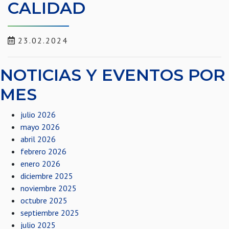
CALIDAD
23.02.2024
NOTICIAS Y EVENTOS POR
MES
julio 2026
mayo 2026
abril 2026
febrero 2026
enero 2026
diciembre 2025
noviembre 2025
octubre 2025
septiembre 2025
julio 2025