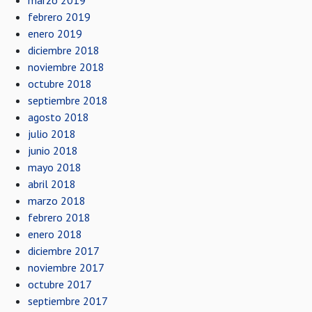
marzo 2019
febrero 2019
enero 2019
diciembre 2018
noviembre 2018
octubre 2018
septiembre 2018
agosto 2018
julio 2018
junio 2018
mayo 2018
abril 2018
marzo 2018
febrero 2018
enero 2018
diciembre 2017
noviembre 2017
octubre 2017
septiembre 2017