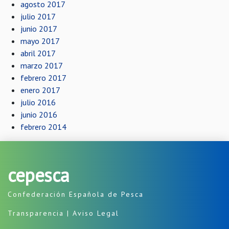
agosto 2017
julio 2017
junio 2017
mayo 2017
abril 2017
marzo 2017
febrero 2017
enero 2017
julio 2016
junio 2016
febrero 2014
cepesca
Confederación Española de Pesca
Transparencia
|
Aviso Legal