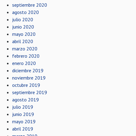
septiembre 2020
agosto 2020
julio 2020
junio 2020
mayo 2020
abril 2020
marzo 2020
febrero 2020
enero 2020
diciembre 2019
noviembre 2019
octubre 2019
septiembre 2019
agosto 2019
julio 2019
junio 2019
mayo 2019
abril 2019