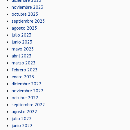
diciembre 2023
noviembre 2023
octubre 2023
septiembre 2023
agosto 2023
julio 2023
junio 2023
mayo 2023
abril 2023
marzo 2023
febrero 2023
enero 2023
diciembre 2022
noviembre 2022
octubre 2022
septiembre 2022
agosto 2022
julio 2022
junio 2022