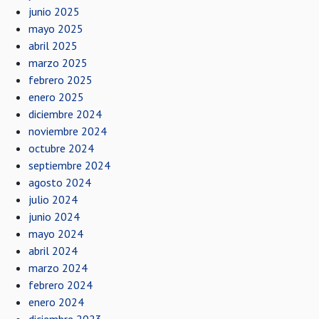
junio 2025
mayo 2025
abril 2025
marzo 2025
febrero 2025
enero 2025
diciembre 2024
noviembre 2024
octubre 2024
septiembre 2024
agosto 2024
julio 2024
junio 2024
mayo 2024
abril 2024
marzo 2024
febrero 2024
enero 2024