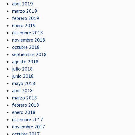
abril 2019
marzo 2019
febrero 2019
enero 2019
diciembre 2018
noviembre 2018
octubre 2018
septiembre 2018
agosto 2018
julio 2018
junio 2018
mayo 2018
abril 2018
marzo 2018
febrero 2018
enero 2018
diciembre 2017
noviembre 2017
octubre 2017