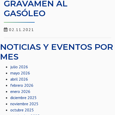
GRAVAMEN AL
GASÓLEO
02.11.2021
NOTICIAS Y EVENTOS POR
MES
julio 2026
mayo 2026
abril 2026
febrero 2026
enero 2026
diciembre 2025
noviembre 2025
octubre 2025