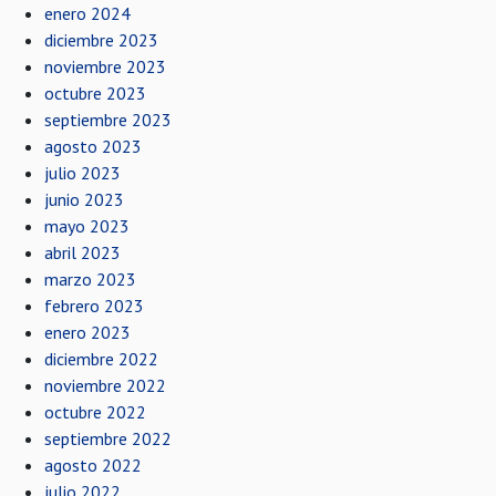
enero 2024
diciembre 2023
noviembre 2023
octubre 2023
septiembre 2023
agosto 2023
julio 2023
junio 2023
mayo 2023
abril 2023
marzo 2023
febrero 2023
enero 2023
diciembre 2022
noviembre 2022
octubre 2022
septiembre 2022
agosto 2022
julio 2022