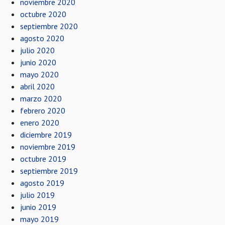
noviembre 2020
octubre 2020
septiembre 2020
agosto 2020
julio 2020
junio 2020
mayo 2020
abril 2020
marzo 2020
febrero 2020
enero 2020
diciembre 2019
noviembre 2019
octubre 2019
septiembre 2019
agosto 2019
julio 2019
junio 2019
mayo 2019