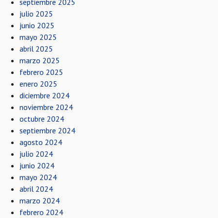
septiembre 2025
julio 2025
junio 2025
mayo 2025
abril 2025
marzo 2025
febrero 2025
enero 2025
diciembre 2024
noviembre 2024
octubre 2024
septiembre 2024
agosto 2024
julio 2024
junio 2024
mayo 2024
abril 2024
marzo 2024
febrero 2024