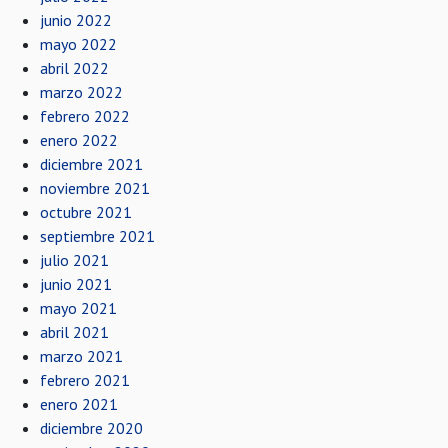
junio 2022
mayo 2022
abril 2022
marzo 2022
febrero 2022
enero 2022
diciembre 2021
noviembre 2021
octubre 2021
septiembre 2021
julio 2021
junio 2021
mayo 2021
abril 2021
marzo 2021
febrero 2021
enero 2021
diciembre 2020