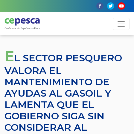
E
L SECTOR PESQUERO
VALORA EL
MANTENIMIENTO DE
AYUDAS AL GASOIL Y
LAMENTA QUE EL
GOBIERNO SIGA SIN
CONSIDERAR AL