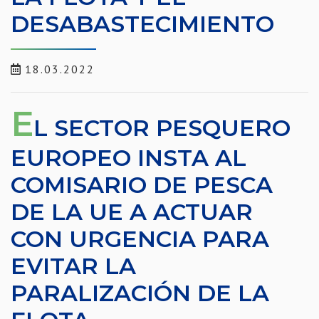
DESABASTECIMIENTO
18.03.2022
E
L SECTOR PESQUERO
EUROPEO INSTA AL
COMISARIO DE PESCA
DE LA UE A ACTUAR
CON URGENCIA PARA
EVITAR LA
PARALIZACIÓN DE LA