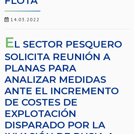
FLOTA
14.03.2022
E
L SECTOR PESQUERO
SOLICITA REUNIÓN A
PLANAS PARA
ANALIZAR MEDIDAS
ANTE EL INCREMENTO
DE COSTES DE
EXPLOTACIÓN
DISPARADO POR LA