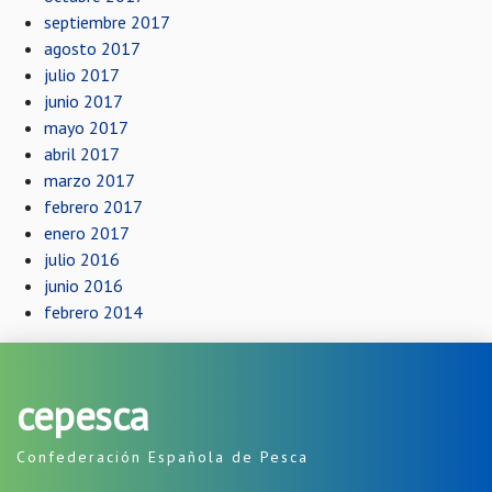
septiembre 2017
agosto 2017
julio 2017
junio 2017
mayo 2017
abril 2017
marzo 2017
febrero 2017
enero 2017
julio 2016
junio 2016
febrero 2014
cepesca
Confederación Española de Pesca