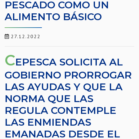
PESCADO COMO UN
ALIMENTO BÁSICO
27.12.2022
C
EPESCA SOLICITA AL
GOBIERNO PRORROGAR
LAS AYUDAS Y QUE LA
NORMA QUE LAS
REGULA CONTEMPLE
LAS ENMIENDAS
EMANADAS DESDE EL