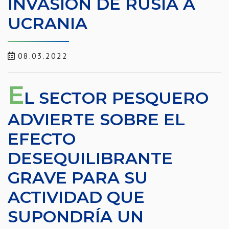
INVASIÓN DE RUSIA A
UCRANIA
08.03.2022
E
L SECTOR PESQUERO
ADVIERTE SOBRE EL
EFECTO
DESEQUILIBRANTE
GRAVE PARA SU
ACTIVIDAD QUE
SUPONDRÍA UN