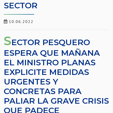
SECTOR
10.06.2022
S
ECTOR PESQUERO
ESPERA QUE MAÑANA
EL MINISTRO PLANAS
EXPLICITE MEDIDAS
URGENTES Y
CONCRETAS PARA
PALIAR LA GRAVE CRISIS
QUE PADECE