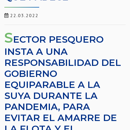
22.03.2022
S
ECTOR PESQUERO
INSTA A UNA
RESPONSABILIDAD DEL
GOBIERNO
EQUIPARABLE A LA
SUYA DURANTE LA
PANDEMIA, PARA
EVITAR EL AMARRE DE
LA FLOTA Y EL