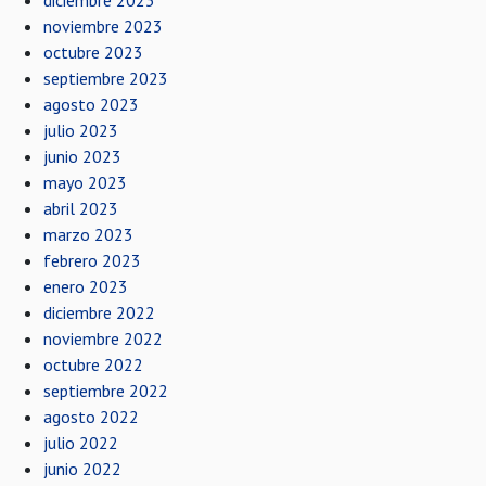
diciembre 2023
noviembre 2023
octubre 2023
septiembre 2023
agosto 2023
julio 2023
junio 2023
mayo 2023
abril 2023
marzo 2023
febrero 2023
enero 2023
diciembre 2022
noviembre 2022
octubre 2022
septiembre 2022
agosto 2022
julio 2022
junio 2022