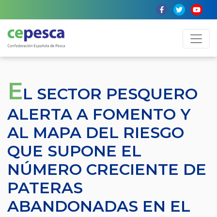
E
L SECTOR PESQUERO
ALERTA A FOMENTO Y
AL MAPA DEL RIESGO
QUE SUPONE EL
NÚMERO CRECIENTE DE
PATERAS
ABANDONADAS EN EL