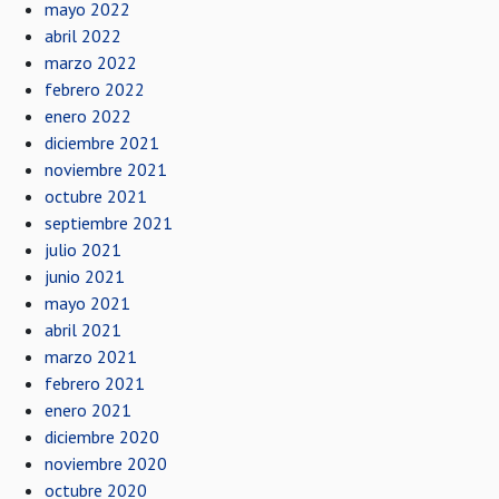
mayo 2022
abril 2022
marzo 2022
febrero 2022
enero 2022
diciembre 2021
noviembre 2021
octubre 2021
septiembre 2021
julio 2021
junio 2021
mayo 2021
abril 2021
marzo 2021
febrero 2021
enero 2021
diciembre 2020
noviembre 2020
octubre 2020