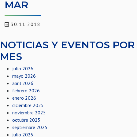
MAR
30.11.2018
NOTICIAS Y EVENTOS POR
MES
julio 2026
mayo 2026
abril 2026
febrero 2026
enero 2026
diciembre 2025
noviembre 2025
octubre 2025
septiembre 2025
julio 2025