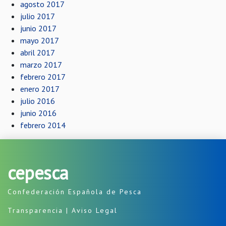
agosto 2017
julio 2017
junio 2017
mayo 2017
abril 2017
marzo 2017
febrero 2017
enero 2017
julio 2016
junio 2016
febrero 2014
cepesca
Confederación Española de Pesca
Transparencia
|
Aviso Legal