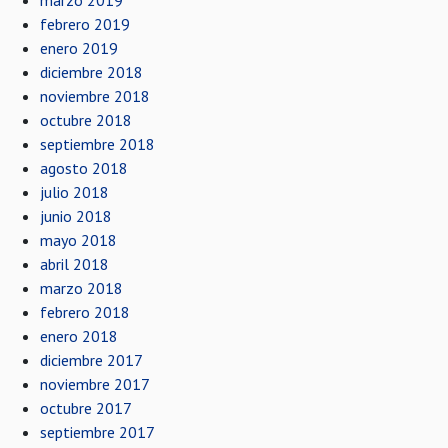
marzo 2019
febrero 2019
enero 2019
diciembre 2018
noviembre 2018
octubre 2018
septiembre 2018
agosto 2018
julio 2018
junio 2018
mayo 2018
abril 2018
marzo 2018
febrero 2018
enero 2018
diciembre 2017
noviembre 2017
octubre 2017
septiembre 2017