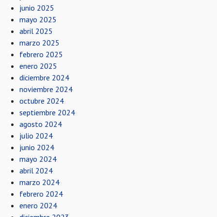
junio 2025
mayo 2025
abril 2025
marzo 2025
febrero 2025
enero 2025
diciembre 2024
noviembre 2024
octubre 2024
septiembre 2024
agosto 2024
julio 2024
junio 2024
mayo 2024
abril 2024
marzo 2024
febrero 2024
enero 2024