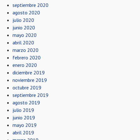
septiembre 2020
agosto 2020
julio 2020
junio 2020
mayo 2020
abril 2020
marzo 2020
febrero 2020
enero 2020
diciembre 2019
noviembre 2019
octubre 2019
septiembre 2019
agosto 2019
julio 2019
junio 2019
mayo 2019
abril 2019