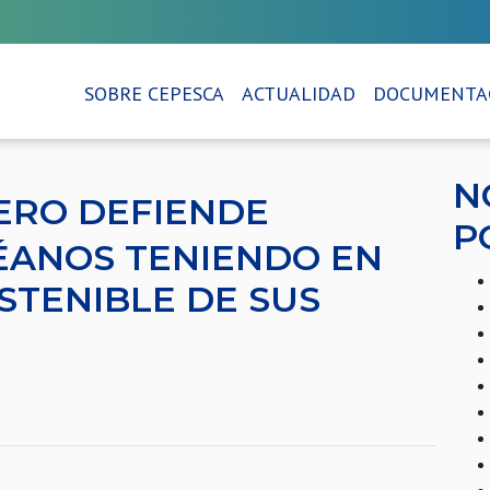
SOBRE CEPESCA
ACTUALIDAD
DOCUMENTA
N
ERO DEFIENDE
P
ÉANOS TENIENDO EN
STENIBLE DE SUS