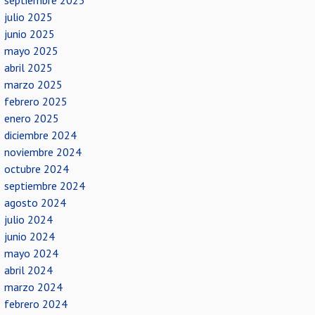
septiembre 2025
julio 2025
junio 2025
mayo 2025
abril 2025
marzo 2025
febrero 2025
enero 2025
diciembre 2024
noviembre 2024
octubre 2024
septiembre 2024
agosto 2024
julio 2024
junio 2024
mayo 2024
abril 2024
marzo 2024
febrero 2024