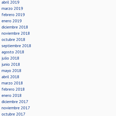
abril 2019
marzo 2019
febrero 2019
enero 2019
diciembre 2018
noviembre 2018
octubre 2018
septiembre 2018
agosto 2018
julio 2018
junio 2018
mayo 2018
abril 2018
marzo 2018
febrero 2018
enero 2018
diciembre 2017
noviembre 2017
octubre 2017