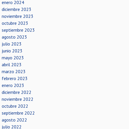
enero 2024
diciembre 2023
noviembre 2023
octubre 2023
septiembre 2023
agosto 2023
julio 2023
junio 2023
mayo 2023
abril 2023
marzo 2023
febrero 2023
enero 2023
diciembre 2022
noviembre 2022
octubre 2022
septiembre 2022
agosto 2022
julio 2022