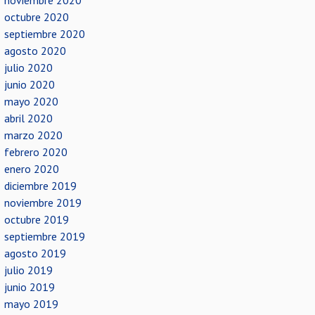
noviembre 2020
octubre 2020
septiembre 2020
agosto 2020
julio 2020
junio 2020
mayo 2020
abril 2020
marzo 2020
febrero 2020
enero 2020
diciembre 2019
noviembre 2019
octubre 2019
septiembre 2019
agosto 2019
julio 2019
junio 2019
mayo 2019