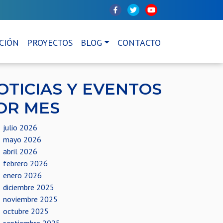
CIÓN
PROYECTOS
BLOG
CONTACTO
OTICIAS Y EVENTOS
OR MES
julio 2026
mayo 2026
abril 2026
febrero 2026
enero 2026
diciembre 2025
noviembre 2025
octubre 2025