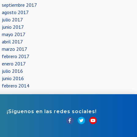
septiembre 2017
agosto 2017
julio 2017
junio 2017
mayo 2017
abril 2017
marzo 2017
febrero 2017
enero 2017
julio 2016
junio 2016
febrero 2014
¡Síguenos en las redes sociales!