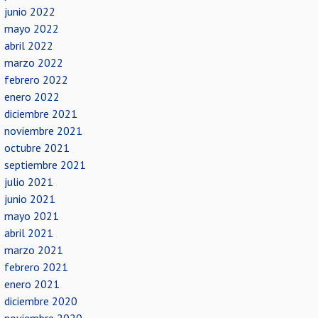
junio 2022
mayo 2022
abril 2022
marzo 2022
febrero 2022
enero 2022
diciembre 2021
noviembre 2021
octubre 2021
septiembre 2021
julio 2021
junio 2021
mayo 2021
abril 2021
marzo 2021
febrero 2021
enero 2021
diciembre 2020