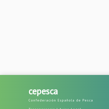
cepesca
Confederación Española de Pesca