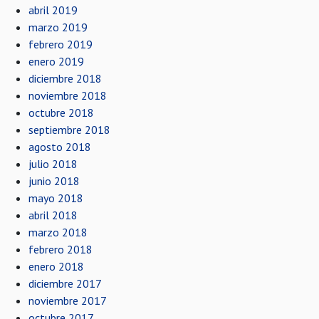
abril 2019
marzo 2019
febrero 2019
enero 2019
diciembre 2018
noviembre 2018
octubre 2018
septiembre 2018
agosto 2018
julio 2018
junio 2018
mayo 2018
abril 2018
marzo 2018
febrero 2018
enero 2018
diciembre 2017
noviembre 2017
octubre 2017