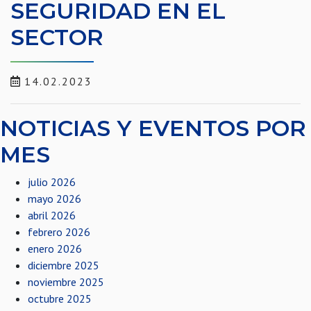
SEGURIDAD EN EL
SECTOR
14.02.2023
NOTICIAS Y EVENTOS POR
MES
julio 2026
mayo 2026
abril 2026
febrero 2026
enero 2026
diciembre 2025
noviembre 2025
octubre 2025