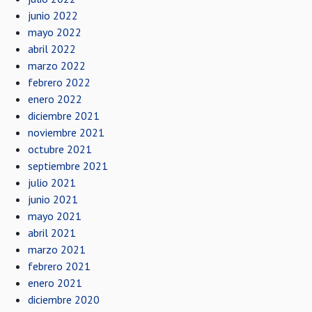
junio 2022
mayo 2022
abril 2022
marzo 2022
febrero 2022
enero 2022
diciembre 2021
noviembre 2021
octubre 2021
septiembre 2021
julio 2021
junio 2021
mayo 2021
abril 2021
marzo 2021
febrero 2021
enero 2021
diciembre 2020