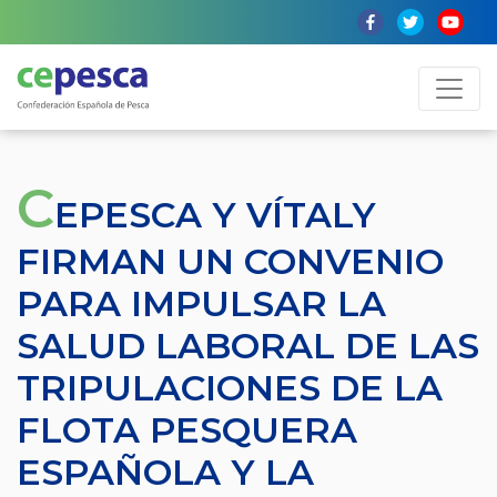
C
EPESCA Y VÍTALY
FIRMAN UN CONVENIO
PARA IMPULSAR LA
SALUD LABORAL DE LAS
TRIPULACIONES DE LA
FLOTA PESQUERA
ESPAÑOLA Y LA