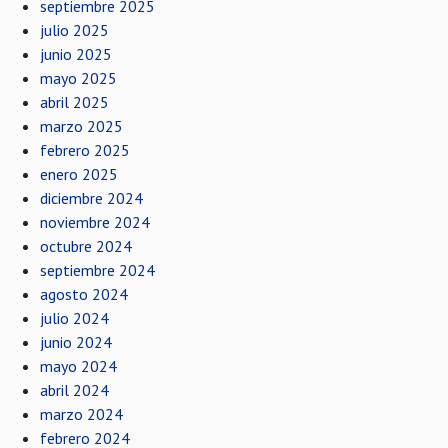
septiembre 2025
julio 2025
junio 2025
mayo 2025
abril 2025
marzo 2025
febrero 2025
enero 2025
diciembre 2024
noviembre 2024
octubre 2024
septiembre 2024
agosto 2024
julio 2024
junio 2024
mayo 2024
abril 2024
marzo 2024
febrero 2024