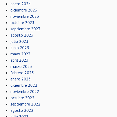
enero 2024
diciembre 2023
noviembre 2023
octubre 2023
septiembre 2023
agosto 2023
julio 2023
junio 2023
mayo 2023
abril 2023
marzo 2023
febrero 2023
enero 2023
diciembre 2022
noviembre 2022
octubre 2022
septiembre 2022
agosto 2022
julio 2022