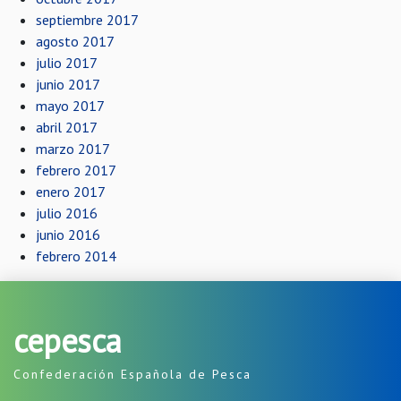
septiembre 2017
agosto 2017
julio 2017
junio 2017
mayo 2017
abril 2017
marzo 2017
febrero 2017
enero 2017
julio 2016
junio 2016
febrero 2014
cepesca
Confederación Española de Pesca