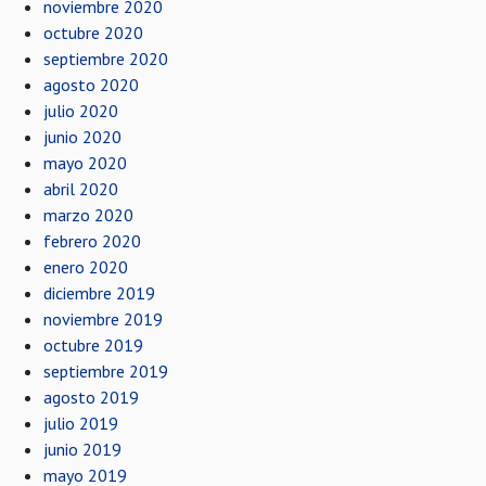
noviembre 2020
octubre 2020
septiembre 2020
agosto 2020
julio 2020
junio 2020
mayo 2020
abril 2020
marzo 2020
febrero 2020
enero 2020
diciembre 2019
noviembre 2019
octubre 2019
septiembre 2019
agosto 2019
julio 2019
junio 2019
mayo 2019