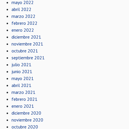
mayo 2022
abril 2022
marzo 2022
febrero 2022
enero 2022
diciembre 2021
noviembre 2021
octubre 2021
septiembre 2021
julio 2021
junio 2021
mayo 2021
abril 2021
marzo 2021
febrero 2021
enero 2021
diciembre 2020
noviembre 2020
octubre 2020