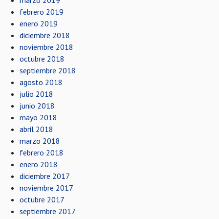
marzo 2019
febrero 2019
enero 2019
diciembre 2018
noviembre 2018
octubre 2018
septiembre 2018
agosto 2018
julio 2018
junio 2018
mayo 2018
abril 2018
marzo 2018
febrero 2018
enero 2018
diciembre 2017
noviembre 2017
octubre 2017
septiembre 2017