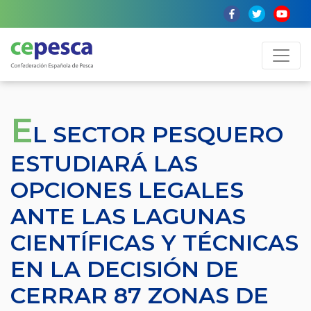
E
L SECTOR PESQUERO
ESTUDIARÁ LAS
OPCIONES LEGALES
ANTE LAS LAGUNAS
CIENTÍFICAS Y TÉCNICAS
EN LA DECISIÓN DE
CERRAR 87 ZONAS DE