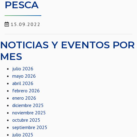
PESCA
15.09.2022
NOTICIAS Y EVENTOS POR
MES
julio 2026
mayo 2026
abril 2026
febrero 2026
enero 2026
diciembre 2025
noviembre 2025
octubre 2025
septiembre 2025
julio 2025