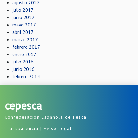
agosto 2017
julio 2017
junio 2017
mayo 2017
abril 2017
marzo 2017
febrero 2017
enero 2017
julio 2016
junio 2016
febrero 2014
cepesca
Confederación Española de Pesca
Transparencia
|
Aviso Legal