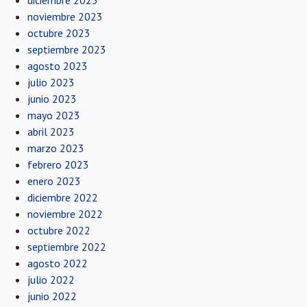
diciembre 2023
noviembre 2023
octubre 2023
septiembre 2023
agosto 2023
julio 2023
junio 2023
mayo 2023
abril 2023
marzo 2023
febrero 2023
enero 2023
diciembre 2022
noviembre 2022
octubre 2022
septiembre 2022
agosto 2022
julio 2022
junio 2022