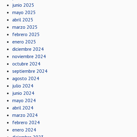
junio 2025
mayo 2025
abril 2025
marzo 2025
febrero 2025
enero 2025
diciembre 2024
noviembre 2024
octubre 2024
septiembre 2024
agosto 2024
julio 2024
junio 2024
mayo 2024
abril 2024
marzo 2024
febrero 2024
enero 2024