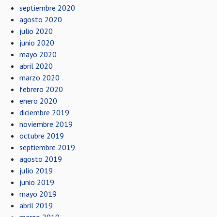
septiembre 2020
agosto 2020
julio 2020
junio 2020
mayo 2020
abril 2020
marzo 2020
febrero 2020
enero 2020
diciembre 2019
noviembre 2019
octubre 2019
septiembre 2019
agosto 2019
julio 2019
junio 2019
mayo 2019
abril 2019