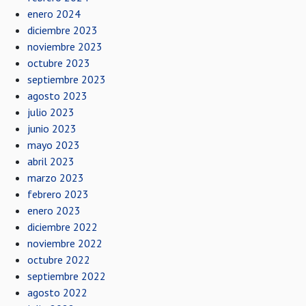
enero 2024
diciembre 2023
noviembre 2023
octubre 2023
septiembre 2023
agosto 2023
julio 2023
junio 2023
mayo 2023
abril 2023
marzo 2023
febrero 2023
enero 2023
diciembre 2022
noviembre 2022
octubre 2022
septiembre 2022
agosto 2022