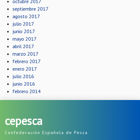
octubre 2017
septiembre 2017
agosto 2017
julio 2017
junio 2017
mayo 2017
abril 2017
marzo 2017
febrero 2017
enero 2017
julio 2016
junio 2016
febrero 2014
cepesca
Confederación Española de Pesca