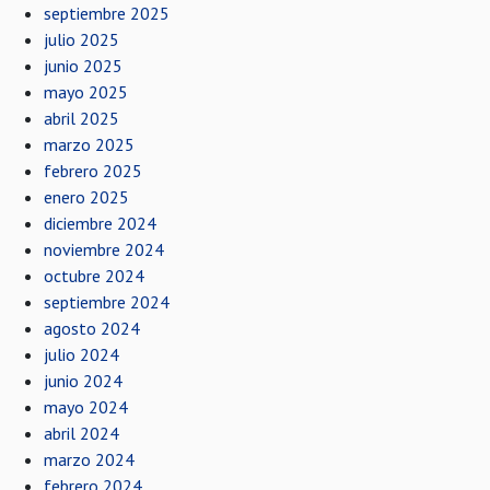
septiembre 2025
julio 2025
junio 2025
mayo 2025
abril 2025
marzo 2025
febrero 2025
enero 2025
diciembre 2024
noviembre 2024
octubre 2024
septiembre 2024
agosto 2024
julio 2024
junio 2024
mayo 2024
abril 2024
marzo 2024
febrero 2024