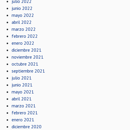
julio 2022
junio 2022
mayo 2022
abril 2022
marzo 2022
febrero 2022
enero 2022
diciembre 2021
noviembre 2021
octubre 2021
septiembre 2021
julio 2021
junio 2021
mayo 2021
abril 2021
marzo 2021
febrero 2021
enero 2021
diciembre 2020