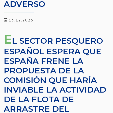
ADVERSO
13.12.2025
E
L SECTOR PESQUERO
ESPAÑOL ESPERA QUE
ESPAÑA FRENE LA
PROPUESTA DE LA
COMISIÓN QUE HARÍA
INVIABLE LA ACTIVIDAD
DE LA FLOTA DE
ARRASTRE DEL