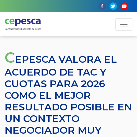
C
EPESCA VALORA EL
ACUERDO DE TAC Y
CUOTAS PARA 2026
COMO EL MEJOR
RESULTADO POSIBLE EN
UN CONTEXTO
NEGOCIADOR MUY