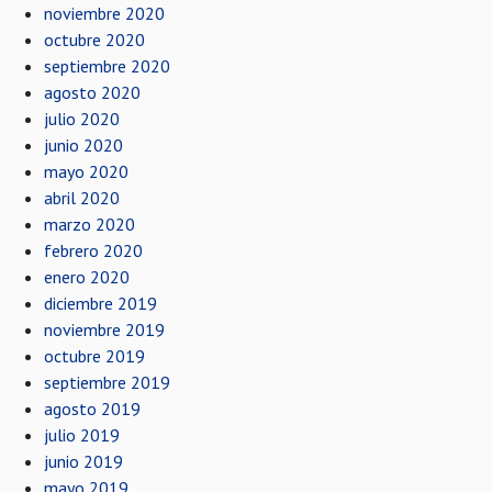
noviembre 2020
octubre 2020
septiembre 2020
agosto 2020
julio 2020
junio 2020
mayo 2020
abril 2020
marzo 2020
febrero 2020
enero 2020
diciembre 2019
noviembre 2019
octubre 2019
septiembre 2019
agosto 2019
julio 2019
junio 2019
mayo 2019