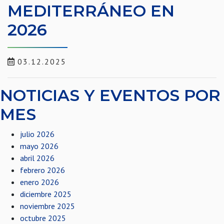
MEDITERRÁNEO EN
2026
03.12.2025
NOTICIAS Y EVENTOS POR
MES
julio 2026
mayo 2026
abril 2026
febrero 2026
enero 2026
diciembre 2025
noviembre 2025
octubre 2025